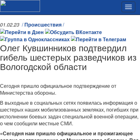
01.02.23
/
Происшествия
/
Олег Кувшинников подтвердил
гибель шестерых разведчиков из
Вологодской области
Сегодня пришло официальное подтверждение от
Министерства обороны.
В выходные в социальных сетях появилась информация о
шестерых наших мобилизованных земляках, погибших при
исполнении боевых задач специальной военной операции,
о чем сообщили местные СМИ.
«Сегодня нам пришло официальное и прожигающее