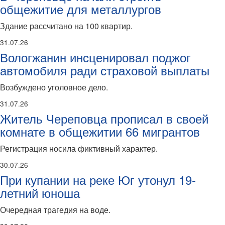
общежитие для металлургов
Здание рассчитано на 100 квартир.
31.07.26
Вологжанин инсценировал поджог
автомобиля ради страховой выплаты
Возбуждено уголовное дело.
31.07.26
Житель Череповца прописал в своей
комнате в общежитии 66 мигрантов
Регистрация носила фиктивный характер.
30.07.26
При купании на реке Юг утонул 19-
летний юноша
Очередная трагедия на воде.