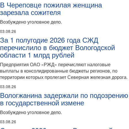
В Череповце пожилая женщина
зарезала сожителя
Возбуждено уголовное дело.
03.08.26
За 1 полугодие 2026 года СЖД
перечислило в бюджет Вологодской
области 1 млрд рублей
Предприятия ОАО «РЖД» перечисляют налоговые
выплаты в консолидированные бюджеты регионов, по
территории которых пролегает Северная железная дорога.
03.08.26
Вологжанина задержали по подозрению
в государственной измене
Возбуждено уголовное дело.
03.08.26