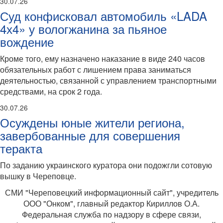
30.07.26
Суд конфисковал автомобиль «LADA
4х4» у вологжанина за пьяное
вождение
Кроме того, ему назначено наказание в виде 240 часов
обязательных работ с лишением права заниматься
деятельностью, связанной с управлением транспортными
средствами, на срок 2 года.
30.07.26
Осуждены юные жители региона,
завербованные для совершения
теракта
По заданию украинского куратора они подожгли сотовую
вышку в Череповце.
СМИ "Череповецкий информационный сайт", учредитель
ООО "Онком", главный редактор Кириллов О.А.
Федеральная служба по надзору в сфере связи,