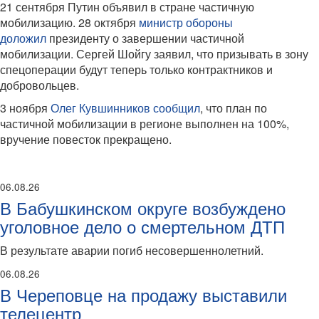
21 сентября Путин объявил в стране частичную
мобилизацию. 28 октября
министр обороны
доложил
президенту о завершении частичной
мобилизации. Сергей Шойгу заявил, что призывать в зону
спецоперации будут теперь только контрактников и
добровольцев.
3 ноября
Олег Кувшинников сообщил
, что план по
частичной мобилизации в регионе выполнен на 100%,
вручение повесток прекращено.
06.08.26
В Бабушкинском округе возбуждено
уголовное дело о смертельном ДТП
В результате аварии погиб несовершеннолетний.
06.08.26
В Череповце на продажу выставили
телецентр