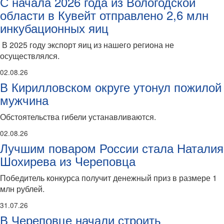
С начала 2026 года из Вологодской
области в Кувейт отправлено 2,6 млн
инкубационных яиц
В 2025 году экспорт яиц из нашего региона не
осуществлялся.
02.08.26
В Кирилловском округе утонул пожилой
мужчина
Обстоятельства гибели устанавливаются.
02.08.26
Лучшим поваром России стала Наталия
Шохирева из Череповца
Победитель конкурса получит денежный приз в размере 1
млн рублей.
31.07.26
В Череповце начали строить