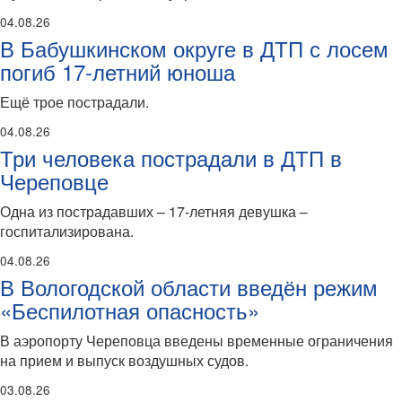
04.08.26
В Бабушкинском округе в ДТП с лосем
погиб 17-летний юноша
Ещё трое пострадали.
04.08.26
Три человека пострадали в ДТП в
Череповце
Одна из пострадавших – 17-летняя девушка –
госпитализирована.
04.08.26
В Вологодской области введён режим
«Беспилотная опасность»
В аэропорту Череповца введены временные ограничения
на прием и выпуск воздушных судов.
03.08.26