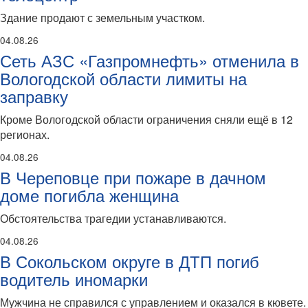
Здание продают с земельным участком.
04.08.26
Сеть АЗС «Газпромнефть» отменила в
Вологодской области лимиты на
заправку
Кроме Вологодской области ограничения сняли ещё в 12
регионах.
04.08.26
В Череповце при пожаре в дачном
доме погибла женщина
Обстоятельства трагедии устанавливаются.
04.08.26
В Сокольском округе в ДТП погиб
водитель иномарки
Мужчина не справился с управлением и оказался в кювете.