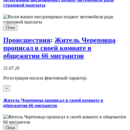
страховой выплаты
Close
Происшествия
:
Житель Череповца
прописал в своей комнате в
общежитии 66 мигрантов
31.07.26
Регистрация носила фиктивный характер.
×
Житель Череповца прописал в своей комнате в
общежитии 66 мигрантов
Close