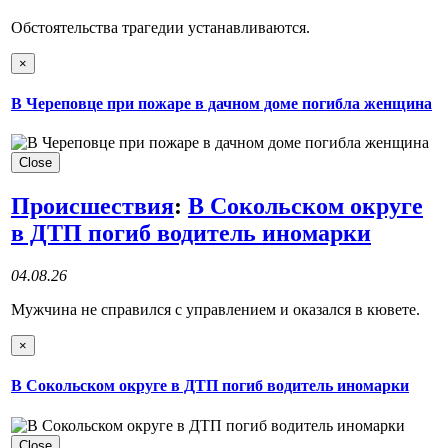
Обстоятельства трагедии устанавливаются.
×
В Череповце при пожаре в дачном доме погибла женщина
Close
Происшествия
:
В Сокольском округе
в ДТП погиб водитель иномарки
04.08.26
Мужчина не справился с управлением и оказался в кювете.
×
В Сокольском округе в ДТП погиб водитель иномарки
Close