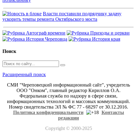
поликлинику
Власти поставили подрядчику задачу
ускорить темпы ремонта Октябрьского моста
Поиск
Расширенный поиск
СМИ "Череповецкий информационный сайт", учредитель
ООО "Онком", главный редактор Кириллов О.А.
Федеральная служба по надзору в сфере связи,
информационных технологий и массовых коммуникаций.
Номер свидетельства ЭЛ № ФС 77 - 68297 от 30.12.2016.
Политика конфиденциальности
Контакты
редакции
Copyright
© 2000-2025