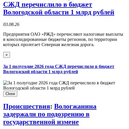
СЖД перечислило в бюджет
Вологодской области 1 млрд рублей
03.08.26
Предприятия ОАО «РЖД» перечисляют налоговые выплаты
в консолидированные бюджеты регионов, по территории
которых пролегает Северная железная дорога.
×
За 1 полугодие 2026 года СЖД перечислило в бюджет
Вологодской области 1 млрд рублей
Close
Происшествия
:
Вологжанина
задержали по подозрению в
государственной измене