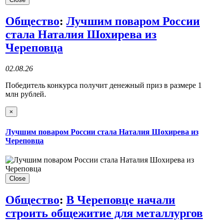
Общество
:
Лучшим поваром России
стала Наталия Шохирева из
Череповца
02.08.26
Победитель конкурса получит денежный приз в размере 1
млн рублей.
×
Лучшим поваром России стала Наталия Шохирева из
Череповца
Close
Общество
:
В Череповце начали
строить общежитие для металлургов