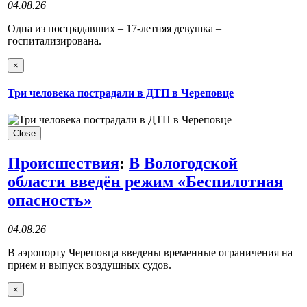
04.08.26
Одна из пострадавших – 17-летняя девушка –
госпитализирована.
×
Три человека пострадали в ДТП в Череповце
Close
Происшествия
:
В Вологодской
области введён режим «Беспилотная
опасность»
04.08.26
В аэропорту Череповца введены временные ограничения на
прием и выпуск воздушных судов.
×