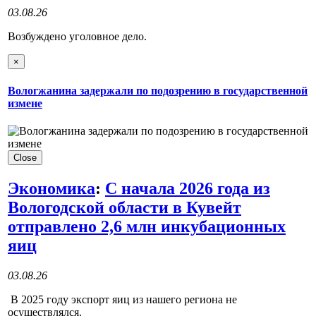
03.08.26
Возбуждено уголовное дело.
×
Вологжанина задержали по подозрению в государственной
измене
Close
Экономика
:
С начала 2026 года из
Вологодской области в Кувейт
отправлено 2,6 млн инкубационных
яиц
03.08.26
В 2025 году экспорт яиц из нашего региона не
осуществлялся.