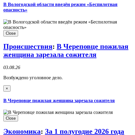
В Вологодской области введён режим «Беспилотная
опасность»
Close
Происшествия
:
В Череповце пожилая
женщина зарезала сожителя
03.08.26
Возбуждено уголовное дело.
×
В Череповце пожилая женщина зарезала сожителя
Close
Экономика
:
За 1 полугодие 2026 года