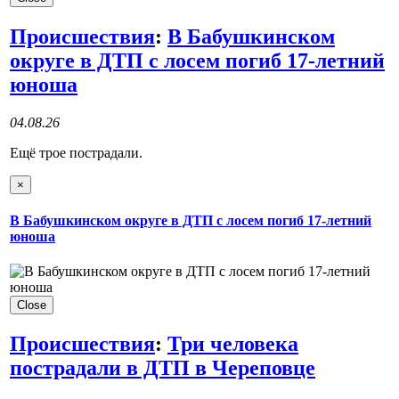
Происшествия
:
В Бабушкинском
округе в ДТП с лосем погиб 17-летний
юноша
04.08.26
Ещё трое пострадали.
×
В Бабушкинском округе в ДТП с лосем погиб 17-летний
юноша
Close
Происшествия
:
Три человека
пострадали в ДТП в Череповце