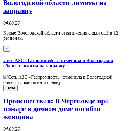
Вологодской области лимиты на
заправку
04.08.26
Кроме Вологодской области ограничения сняли ещё в 12
регионах.
×
Сеть АЗС «Газпромнефть» отменила в Вологодской
области лимиты на заправку
Close
Происшествия
:
В Череповце при
пожаре в дачном доме погибла
женщина
04.08.26