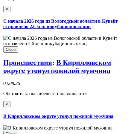
×
С начала 2026 года из Вологодской области в Кувейт
отправлено 2,6 млн инкубационных яиц
Close
Происшествия
:
В Кирилловском
округе утонул пожилой мужчина
02.08.26
Обстоятельства гибели устанавливаются.
×
В Кирилловском округе утонул пожилой мужчина
Close