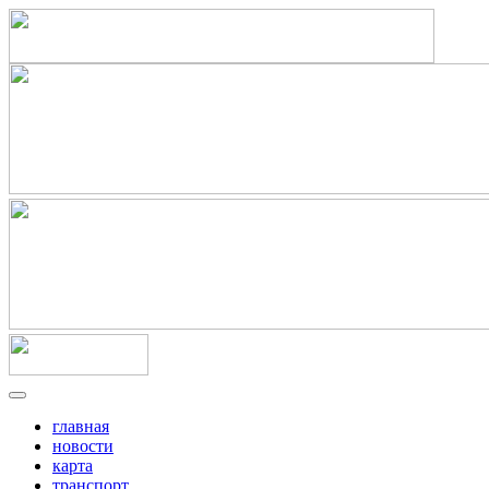
главная
новости
карта
транспорт