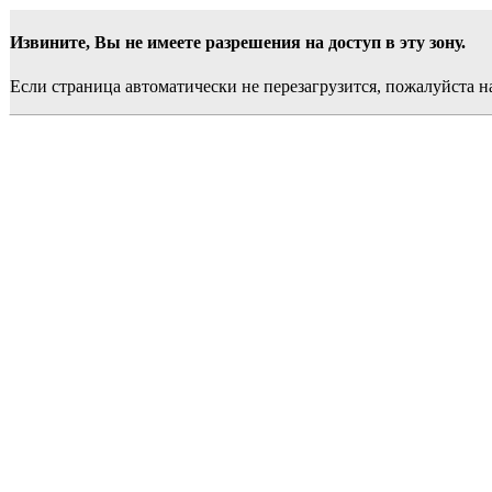
Извините, Вы не имеете разрешения на доступ в эту зону.
Если страница автоматически не перезагрузится, пожалуйста 