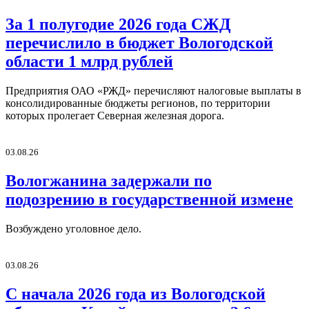
За 1 полугодие 2026 года СЖД
перечислило в бюджет Вологодской
области 1 млрд рублей
Предприятия ОАО «РЖД» перечисляют налоговые выплаты в
консолидированные бюджеты регионов, по территории
которых пролегает Северная железная дорога.
03.08.26
Вологжанина задержали по
подозрению в государственной измене
Возбуждено уголовное дело.
03.08.26
С начала 2026 года из Вологодской