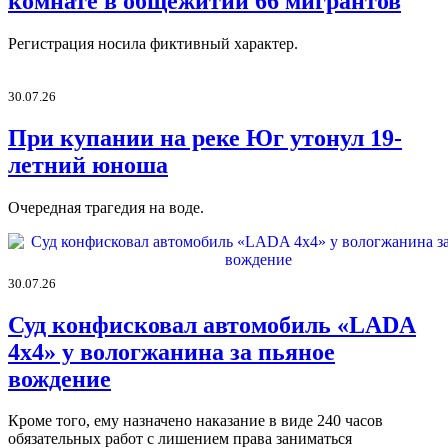
комнате в общежитии 66 мигрантов
Регистрация носила фиктивный характер.
30.07.26
При купании на реке Юг утонул 19-
летний юноша
Очередная трагедия на воде.
30.07.26
Суд конфисковал автомобиль «LADA
4х4» у вологжанина за пьяное
вождение
Кроме того, ему назначено наказание в виде 240 часов
обязательных работ с лишением права заниматься