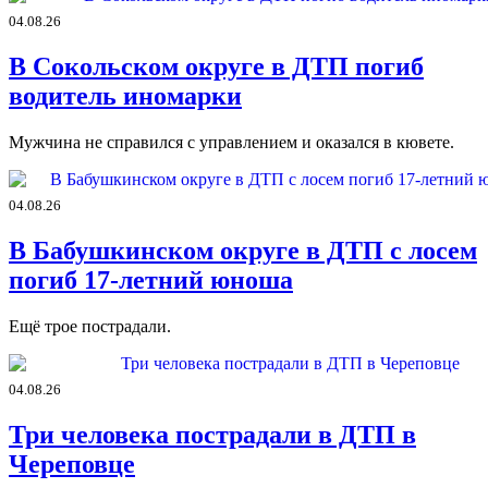
04.08.26
В Сокольском округе в ДТП погиб
водитель иномарки
Мужчина не справился с управлением и оказался в кювете.
04.08.26
В Бабушкинском округе в ДТП с лосем
погиб 17-летний юноша
Ещё трое пострадали.
04.08.26
Три человека пострадали в ДТП в
Череповце