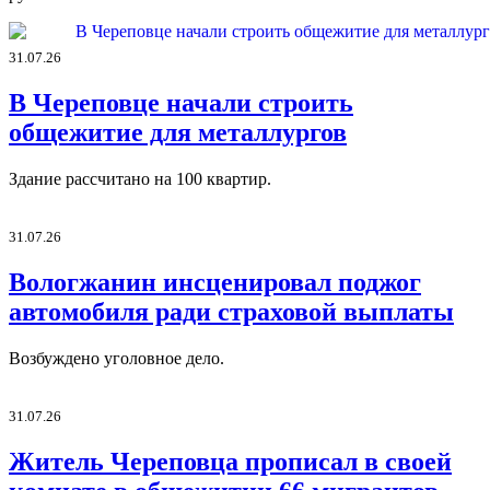
31.07.26
В Череповце начали строить
общежитие для металлургов
Здание рассчитано на 100 квартир.
31.07.26
Вологжанин инсценировал поджог
автомобиля ради страховой выплаты
Возбуждено уголовное дело.
31.07.26
Житель Череповца прописал в своей