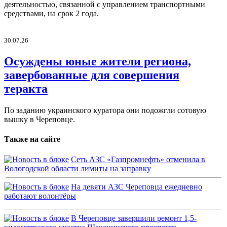
деятельностью, связанной с управлением транспортными
средствами, на срок 2 года.
30.07.26
Осуждены юные жители региона,
завербованные для совершения
теракта
По заданию украинского куратора они подожгли сотовую
вышку в Череповце.
Также на сайте
Сеть АЗС «Газпромнефть» отменила в
Вологодской области лимиты на заправку
На девяти АЗС Череповца ежедневно
работают волонтёры
В Череповце завершили ремонт 1,5-