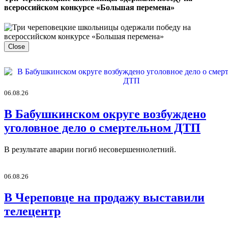
всероссийском конкурсе «Большая перемена»
Close
06.08.26
В Бабушкинском округе возбуждено
уголовное дело о смертельном ДТП
В результате аварии погиб несовершеннолетний.
06.08.26
В Череповце на продажу выставили
телецентр