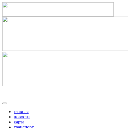
главная
новости
карта
транспорт