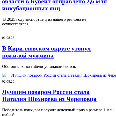
области в Кувейт отправлено 2,6 млн
инкубационных яиц
В 2025 году экспорт яиц из нашего региона не
осуществлялся.
02.08.26
В Кирилловском округе утонул
пожилой мужчина
Обстоятельства гибели устанавливаются.
02.08.26
Лучшим поваром России стала
Наталия Шохирева из Череповца
Победитель конкурса получит денежный приз в размере 1 млн
рублей.