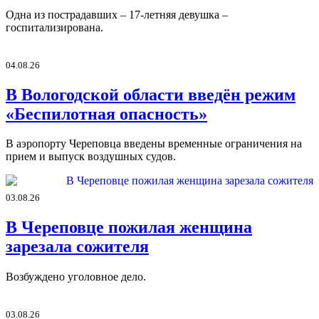
Одна из пострадавших – 17-летняя девушка –
госпитализирована.
04.08.26
В Вологодской области введён режим
«Беспилотная опасность»
В аэропорту Череповца введены временные ограничения на
прием и выпуск воздушных судов.
03.08.26
В Череповце пожилая женщина
зарезала сожителя
Возбуждено уголовное дело.
03.08.26