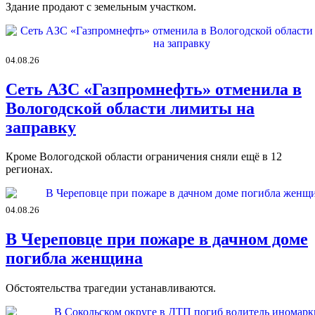
Здание продают с земельным участком.
04.08.26
Сеть АЗС «Газпромнефть» отменила в
Вологодской области лимиты на
заправку
Кроме Вологодской области ограничения сняли ещё в 12
регионах.
04.08.26
В Череповце при пожаре в дачном доме
погибла женщина
Обстоятельства трагедии устанавливаются.