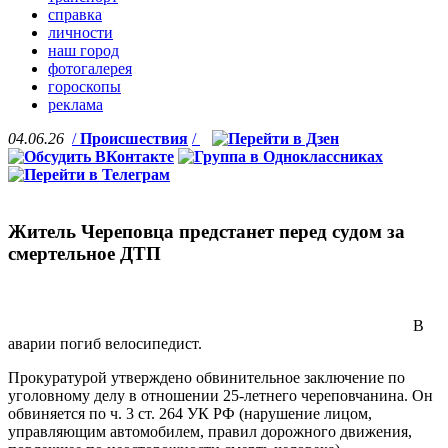
справка
личности
наш город
фотогалерея
гороскопы
реклама
04.06.26
/
Происшествия
/
Житель Череповца предстанет перед судом за
смертельное ДТП
В
аварии погиб велосипедист.
Прокуратурой утверждено обвинительное заключение по
уголовному делу в отношении 25-летнего череповчанина. Он
обвиняется по ч. 3 ст. 264 УК РФ (нарушение лицом,
управляющим автомобилем, правил дорожного движения,