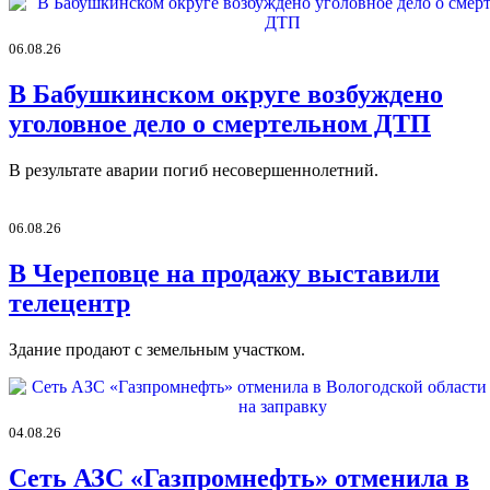
06.08.26
В Бабушкинском округе возбуждено
уголовное дело о смертельном ДТП
В результате аварии погиб несовершеннолетний.
06.08.26
В Череповце на продажу выставили
телецентр
Здание продают с земельным участком.
04.08.26
Сеть АЗС «Газпромнефть» отменила в