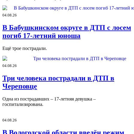
04.08.26
В Бабушкинском округе в ДТП с лосем
погиб 17-летний юноша
Ещё трое пострадали.
04.08.26
Три человека пострадали в ДТП в
Череповце
Одна из пострадавших – 17-летняя девушка –
госпитализирована.
04.08.26
В Вологодской области введён режим