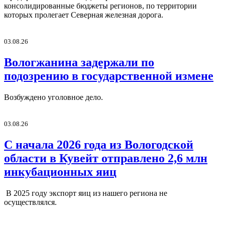
консолидированные бюджеты регионов, по территории
которых пролегает Северная железная дорога.
03.08.26
Вологжанина задержали по
подозрению в государственной измене
Возбуждено уголовное дело.
03.08.26
С начала 2026 года из Вологодской
области в Кувейт отправлено 2,6 млн
инкубационных яиц
В 2025 году экспорт яиц из нашего региона не
осуществлялся.