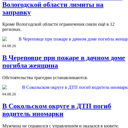
Вологодской области лимиты на
заправку
Кроме Вологодской области ограничения сняли ещё в 12
регионах.
04.08.26
В Череповце при пожаре в дачном доме
погибла женщина
Обстоятельства трагедии устанавливаются.
04.08.26
В Сокольском округе в ДТП погиб
водитель иномарки
Мужчина не справился с управлением и оказался в кювете.