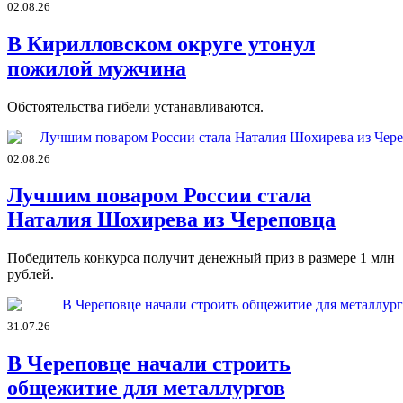
02.08.26
В Кирилловском округе утонул
пожилой мужчина
Обстоятельства гибели устанавливаются.
02.08.26
Лучшим поваром России стала
Наталия Шохирева из Череповца
Победитель конкурса получит денежный приз в размере 1 млн
рублей.
31.07.26
В Череповце начали строить
общежитие для металлургов