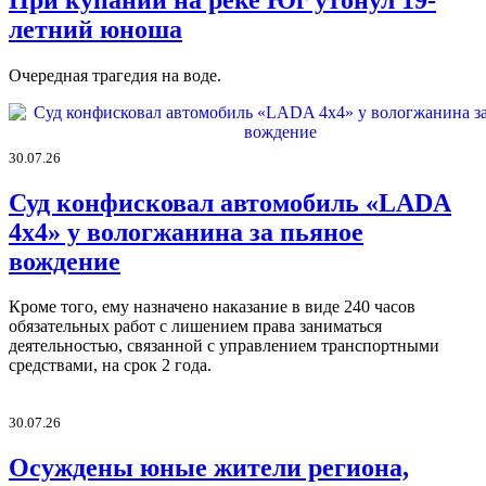
летний юноша
Очередная трагедия на воде.
30.07.26
Суд конфисковал автомобиль «LADA
4х4» у вологжанина за пьяное
вождение
Кроме того, ему назначено наказание в виде 240 часов
обязательных работ с лишением права заниматься
деятельностью, связанной с управлением транспортными
средствами, на срок 2 года.
30.07.26
Осуждены юные жители региона,