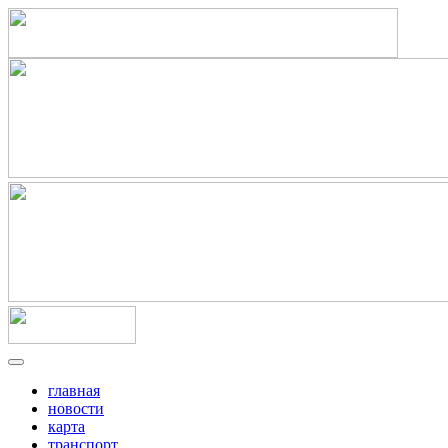
главная
новости
карта
транспорт