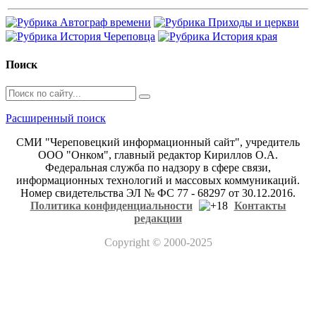
Поиск
Расширенный поиск
СМИ "Череповецкий информационный сайт", учредитель
ООО "Онком", главный редактор Кириллов О.А.
Федеральная служба по надзору в сфере связи,
информационных технологий и массовых коммуникаций.
Номер свидетельства ЭЛ № ФС 77 - 68297 от 30.12.2016.
Политика конфиденциальности
Контакты
редакции
Copyright
© 2000-2025