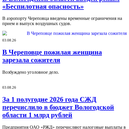
«Беспилотная опасность»
В аэропорту Череповца введены временные ограничения на
прием и выпуск воздушных судов.
03.08.26
В Череповце пожилая женщина
зарезала сожителя
Возбуждено уголовное дело.
03.08.26
За 1 полугодие 2026 года СЖД
перечислило в бюджет Вологодской
области 1 млрд рублей
Предприятия ОАО «РЖД» перечисляют налоговые выплаты в