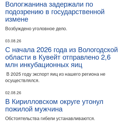
Вологжанина задержали по
подозрению в государственной
измене
Возбуждено уголовное дело.
03.08.26
С начала 2026 года из Вологодской
области в Кувейт отправлено 2,6
млн инкубационных яиц
В 2025 году экспорт яиц из нашего региона не
осуществлялся.
02.08.26
В Кирилловском округе утонул
пожилой мужчина
Обстоятельства гибели устанавливаются.