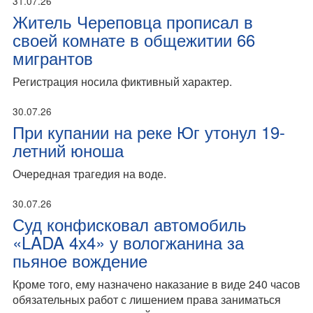
31.07.26
Житель Череповца прописал в
своей комнате в общежитии 66
мигрантов
Регистрация носила фиктивный характер.
30.07.26
При купании на реке Юг утонул 19-
летний юноша
Очередная трагедия на воде.
30.07.26
Суд конфисковал автомобиль
«LADA 4х4» у вологжанина за
пьяное вождение
Кроме того, ему назначено наказание в виде 240 часов
обязательных работ с лишением права заниматься