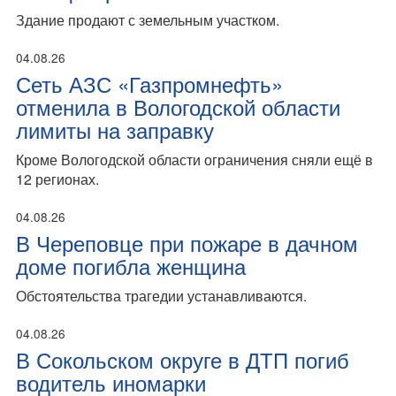
Здание продают с земельным участком.
04.08.26
Сеть АЗС «Газпромнефть»
отменила в Вологодской области
лимиты на заправку
Кроме Вологодской области ограничения сняли ещё в
12 регионах.
04.08.26
В Череповце при пожаре в дачном
доме погибла женщина
Обстоятельства трагедии устанавливаются.
04.08.26
В Сокольском округе в ДТП погиб
водитель иномарки