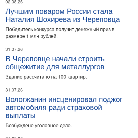
02.08.26
Лучшим поваром России стала
Наталия Шохирева из Череповца
Победитель конкурса получит денежный приз в
размере 1 млн рублей.
31.07.26
В Череповце начали строить
общежитие для металлургов
Здание рассчитано на 100 квартир.
31.07.26
Вологжанин инсценировал поджог
автомобиля ради страховой
выплаты
Возбуждено уголовное дело.