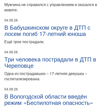
Мужчина не справился с управлением и оказался в
кювете.
04.08.26
В Бабушкинском округе в ДТП с
лосем погиб 17-летний юноша
Ещё трое пострадали.
04.08.26
Три человека пострадали в ДТП в
Череповце
Одна из пострадавших – 17-летняя девушка –
госпитализирована.
04.08.26
В Вологодской области введён
режим «Беспилотная опасность»