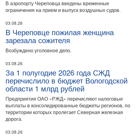
В аэропорту Череповца введены временные
ограничения на прием и выпуск воздушных судов.
03.08.26
В Череповце пожилая женщина
зарезала сожителя
Возбуждено уголовное дело.
03.08.26
За 1 полугодие 2026 года СЖД
перечислило в бюджет Вологодской
области 1 млрд рублей
Предприятия ОАО «РЖД» перечисляют налоговые
выплаты в консолидированные бюджеты регионов, по
территории которых пролегает Северная железная
дорога.
03.08.26