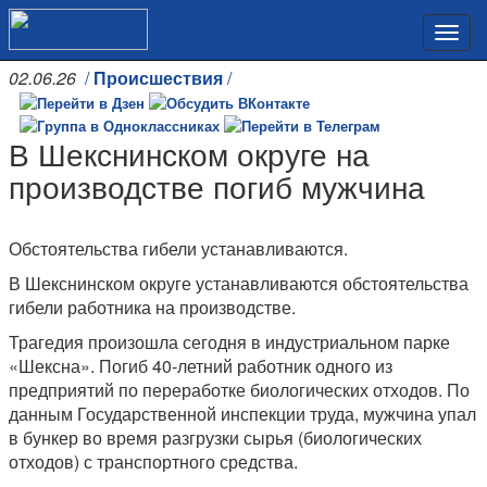
02.06.26
/
Происшествия
/
В Шекснинском округе на
производстве погиб мужчина
Обстоятельства гибели устанавливаются.
В Шекснинском округе устанавливаются обстоятельства
гибели работника на производстве.
Трагедия произошла сегодня в индустриальном парке
«Шексна». Погиб 40-летний работник одного из
предприятий по переработке биологических отходов. По
данным Государственной инспекции труда, мужчина упал
в бункер во время разгрузки сырья (биологических
отходов) с транспортного средства.