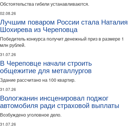
Обстоятельства гибели устанавливаются.
02.08.26
Лучшим поваром России стала Наталия
Шохирева из Череповца
Победитель конкурса получит денежный приз в размере 1
млн рублей.
31.07.26
В Череповце начали строить
общежитие для металлургов
Здание рассчитано на 100 квартир.
31.07.26
Вологжанин инсценировал поджог
автомобиля ради страховой выплаты
Возбуждено уголовное дело.
31.07.26