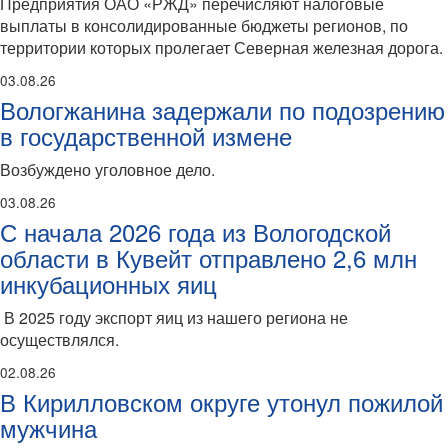
Предприятия ОАО «РЖД» перечисляют налоговые
выплаты в консолидированные бюджеты регионов, по
территории которых пролегает Северная железная дорога.
03.08.26
Вологжанина задержали по подозрению
в государственной измене
Возбуждено уголовное дело.
03.08.26
С начала 2026 года из Вологодской
области в Кувейт отправлено 2,6 млн
инкубационных яиц
В 2025 году экспорт яиц из нашего региона не
осуществлялся.
02.08.26
В Кирилловском округе утонул пожилой
мужчина