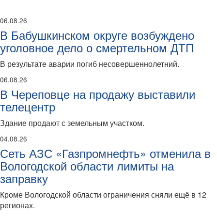
06.08.26
В Бабушкинском округе возбуждено
уголовное дело о смертельном ДТП
В результате аварии погиб несовершеннолетний.
06.08.26
В Череповце на продажу выставили
телецентр
Здание продают с земельным участком.
04.08.26
Сеть АЗС «Газпромнефть» отменила в
Вологодской области лимиты на
заправку
Кроме Вологодской области ограничения сняли ещё в 12
регионах.