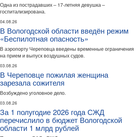
Одна из пострадавших – 17-летняя девушка –
госпитализирована.
04.08.26
В Вологодской области введён режим
«Беспилотная опасность»
В аэропорту Череповца введены временные ограничения
на прием и выпуск воздушных судов.
03.08.26
В Череповце пожилая женщина
зарезала сожителя
Возбуждено уголовное дело.
03.08.26
За 1 полугодие 2026 года СЖД
перечислило в бюджет Вологодской
области 1 млрд рублей