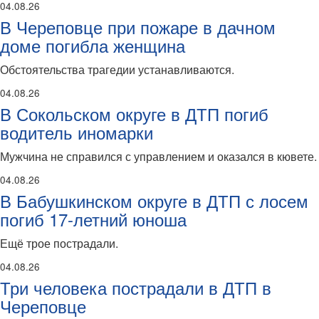
04.08.26
В Череповце при пожаре в дачном
доме погибла женщина
Обстоятельства трагедии устанавливаются.
04.08.26
В Сокольском округе в ДТП погиб
водитель иномарки
Мужчина не справился с управлением и оказался в кювете.
04.08.26
В Бабушкинском округе в ДТП с лосем
погиб 17-летний юноша
Ещё трое пострадали.
04.08.26
Три человека пострадали в ДТП в
Череповце