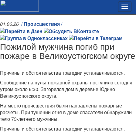
01.06.26
/
Происшествия
/
Пожилой мужчина погиб при
пожаре в Великоустюгском округе
Причины и обстоятельства трагедии устанавливаются.
Сообщение на пульт пожарной охраны поступило сегодня
утром около 6:30. Загорелся дом в деревне Юдино
Великоустюгского округа.
На место происшествия были направлены пожарные
расчеты. При тушении огня в доме спасатели обнаружили
тело 73-летнего мужчины.
Причины и обстоятельства трагедии устанавливаются.