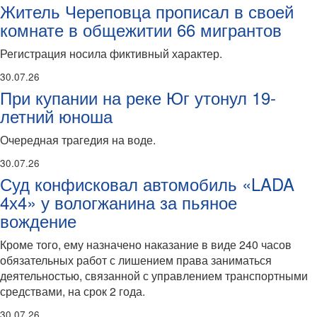
Житель Череповца прописал в своей
комнате в общежитии 66 мигрантов
Регистрация носила фиктивный характер.
30.07.26
При купании на реке Юг утонул 19-
летний юноша
Очередная трагедия на воде.
30.07.26
Суд конфисковал автомобиль «LADA
4х4» у вологжанина за пьяное
вождение
Кроме того, ему назначено наказание в виде 240 часов
обязательных работ с лишением права заниматься
деятельностью, связанной с управлением транспортными
средствами, на срок 2 года.
30.07.26