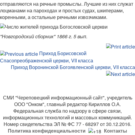
отправляются на речные промыслы. Лучшие из них служат
лоцманами на пароходах и простых судах, шкиперами,
коренными, а остальные речными извозчиками.
"Новгородский сборник" 1866 г. 5 вып.
Приход Борисовской
Спасопреображенской церкви, VII класса
Приход Воронинской Богоявленской церкви, VII класса
СМИ "Череповецкий информационный сайт", учредитель
ООО "Онком", главный редактор Кириллов О.А.
Федеральная служба по надзору в сфере связи,
информационных технологий и массовых коммуникаций.
Номер свидетельства ЭЛ № ФС 77 - 68297 от 30.12.2016.
Политика конфиденциальности
Контакты