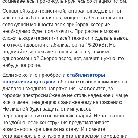
сомневаетесь, проконсультируйтесь со специалистом.
Основной характеристикой, которая определяет тот
или иной выбор, является мощность. Она зависит от
совокупной мощности всех приборов, которые
необходимо будет подключить. При расчете можно
сложить характеристики всей техники и сделать вывод,
что нужен дорогой стабилизатор на 15-20 кВт. Но
подумайте, используете ли вы всю эту технику
одновременно? Скорее всего, нет, значит, нужно что-
нибудь попроще.
Если же хотите приобрести
стабилизаторы
напряжения для дачи
, обратите особое внимание на
диапазон входного напряжения. Как водится, за
городом электроснабжение не столь надежное и чаще
всего имеет тенденцию к заниженному напряжению.
Не лишней будет защита от импульсов
перенапряжения и возможных аварий. Не так важно,
но удобно, если конструкция предусматривает
возможность крепления на стену. И помните,
устанавливать его нужно в отапливаемом помещении,