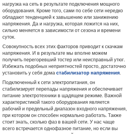
нагрузка на сеть в результате подключения мощного
оборудования. Кроме того, сами по себе сети нередко
обладают тенденцией к завышению или занижению
напряжения. Да и нагрузка, которая ложится на них,
сильно меняется в зависимости от сезона и времени
суток.
Совокупность всех этих факторов приводит к скачкам
напряжения. И в результате мы вполне можем
получить перегоревший тостер или неисправный утюг.
Избежать подобных неприятностей просто, достаточно
установить у себя дома
стабилизатор напряжения
.
Подключенный к сети электропитания, он
стабилизирует перепады напряжения и обеспечивает
питание электротехники в щадящем режиме. Важной
характеристикой такого оборудования является
рабочий и предельный диапазон входного напряжения,
при котором он способен нормально работать. Также
стоит знать, сколько фаз в вашей сети. У нас чаще
всего встречается однофазное питание, но если вы