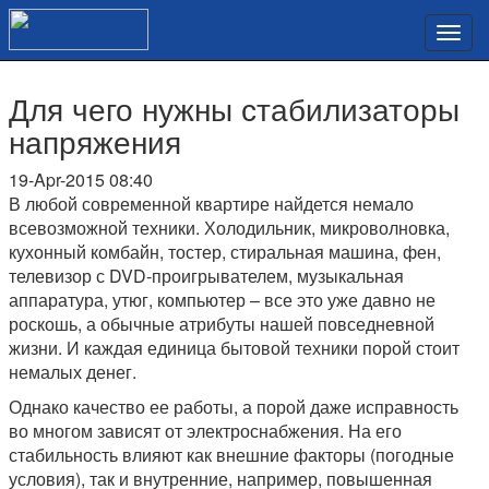
Для чего нужны стабилизаторы
напряжения
19-Apr-2015 08:40
В любой современной квартире найдется немало
всевозможной техники. Холодильник, микроволновка,
кухонный комбайн, тостер, стиральная машина, фен,
телевизор с DVD-проигрывателем, музыкальная
аппаратура, утюг, компьютер – все это уже давно не
роскошь, а обычные атрибуты нашей повседневной
жизни. И каждая единица бытовой техники порой стоит
немалых денег.
Однако качество ее работы, а порой даже исправность
во многом зависят от электроснабжения. На его
стабильность влияют как внешние факторы (погодные
условия), так и внутренние, например, повышенная