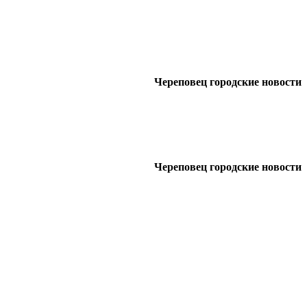
Череповец городские новости
Череповец городские новости