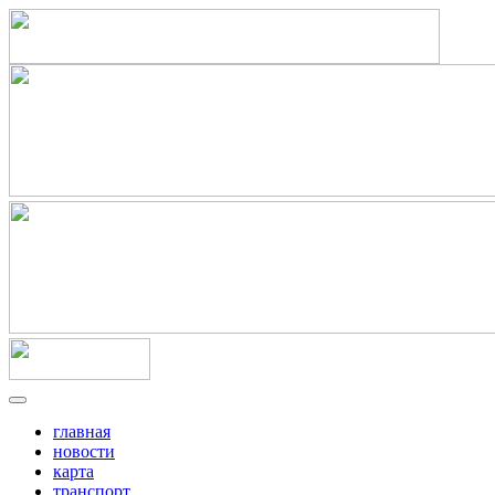
главная
новости
карта
транспорт