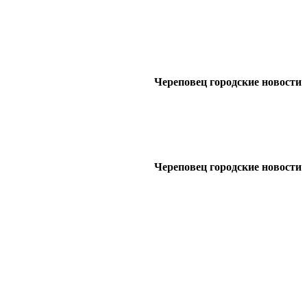
Череповец городские новости
Череповец городские новости