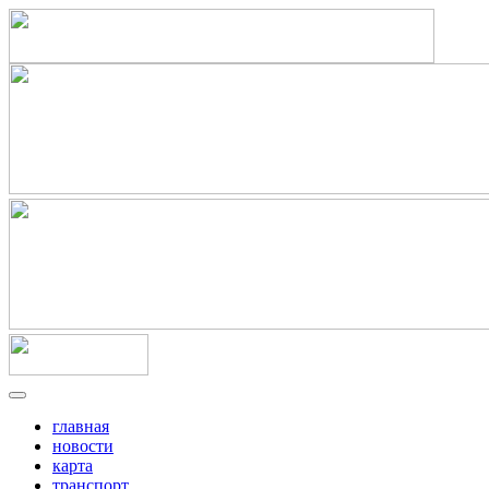
главная
новости
карта
транспорт