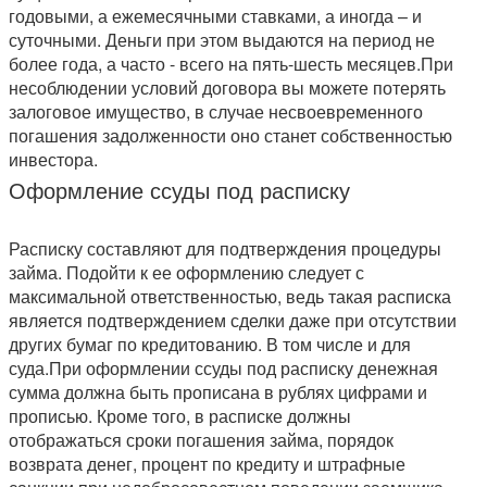
годовыми, а ежемесячными ставками, а иногда – и
суточными. Деньги при этом выдаются на период не
более года, а часто - всего на пять-шесть месяцев.При
несоблюдении условий договора вы можете потерять
залоговое имущество, в случае несвоевременного
погашения задолженности оно станет собственностью
инвестора.
Оформление ссуды под расписку
Расписку составляют для подтверждения процедуры
займа. Подойти к ее оформлению следует с
максимальной ответственностью, ведь такая расписка
является подтверждением сделки даже при отсутствии
других бумаг по кредитованию. В том числе и для
суда.При оформлении ссуды под расписку денежная
сумма должна быть прописана в рублях цифрами и
прописью. Кроме того, в расписке должны
отображаться сроки погашения займа, порядок
возврата денег, процент по кредиту и штрафные