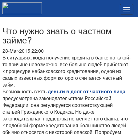
Что нужно знать о частном
займе?
23-Mar-2015 22:00
В ситуациях, когда получение кредита в банке по какой-
то причине невозможно, все больше людей прибегают
к процедуре небанковского кредитования, одной из
самых известных форм которого считается частный
займ.
Возможность взять
деньги в долг от частного лица
предусмотрена законодательством Российской
Федерации, она регулируется соответствующей
статьей Гражданского Кодекса. Но даже
законодательная поддержка не меняет того факта, что
к подобной форме кредитования большинство людей
обычно относятся с некоторой опаской. Попробуем