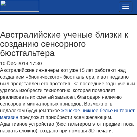
Австралийские ученые близки к
созданию сенсорного
бюстгальтера
10-Dec-2014 17:30
Австралийские инженеры вот уже 15 лет работают над
созданием «бионического» бюстгальтера, и вот недавно
был представлен его прототип. За последние годы ученым
удалось изобрести технологию, которая позволяет
реализовать их смелый замысел, благодаря наличию
сенсоров и миниатюрных приводов. Возможно, в
недалеком будущем такое
женское нижнее белье интернет
магазин
предложит приобрести всем желающим.
Адаптивное устройство (бюстгальтером этот предмет пока
назвать сложно), создано при помощи 3D-печати.