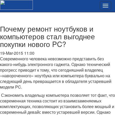
Почему ремонт ноутбуков и
компьютеров стал выгоднее
покупки нового PC?
19-Mar-2015 11:00
Современного человека невозможно представить без
какого-нибудь электронного гаджета. Однако технический
прогресс приводит к тому, что сегодняшний владелец
«навороченного» ноутбука или компьютера буквально на
следующий день превращается в обладателя устаревшей
модели PC.
Сэкономить владельцу компьютера позволяет тот факт, что
современная техника состоит из взаимозаменяемых
комплектующих, позволяющих установить более мощный и
современный девайс вместо устаревшей версии. Однако