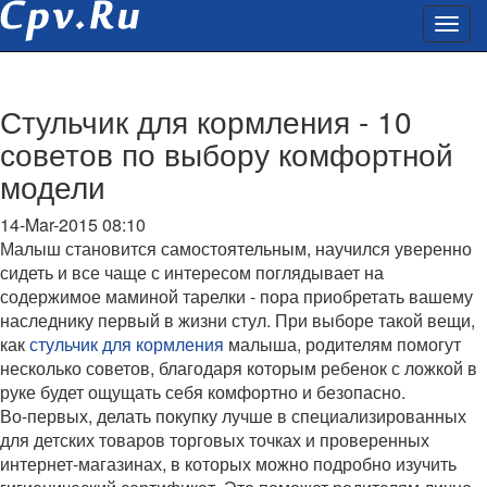
Стульчик для кормления - 10
советов по выбору комфортной
модели
14-Mar-2015 08:10
Малыш становится самостоятельным, научился уверенно
сидеть и все чаще с интересом поглядывает на
содержимое маминой тарелки - пора приобретать вашему
наследнику первый в жизни стул. При выборе такой вещи,
как
стульчик для кормления
малыша, родителям помогут
несколько советов, благодаря которым ребенок с ложкой в
руке будет ощущать себя комфортно и безопасно.
Во-первых, делать покупку лучше в специализированных
для детских товаров торговых точках и проверенных
интернет-магазинах, в которых можно подробно изучить