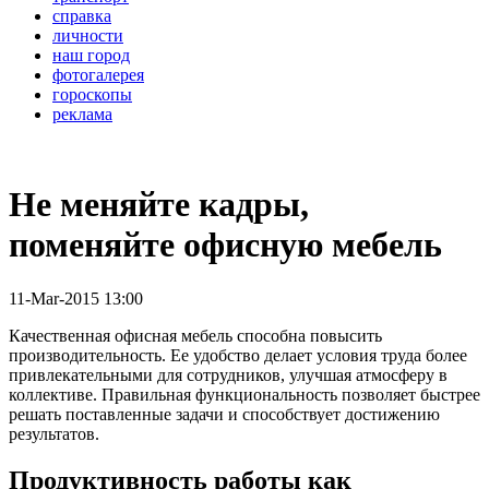
справка
личности
наш город
фотогалерея
гороскопы
реклама
Не меняйте кадры,
поменяйте офисную мебель
11-Mar-2015 13:00
Качественная офисная мебель способна повысить
производительность. Ее удобство делает условия труда более
привлекательными для сотрудников, улучшая атмосферу в
коллективе. Правильная функциональность позволяет быстрее
решать поставленные задачи и способствует достижению
результатов.
Продуктивность работы как