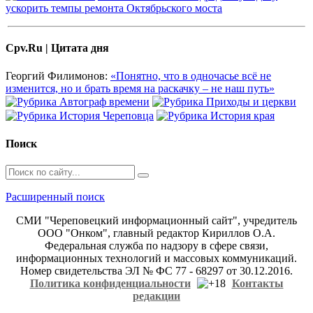
ускорить темпы ремонта Октябрьского моста
Cpv.Ru | Цитата дня
Георгий Филимонов:
«Понятно, что в одночасье всё не
изменится, но и брать время на раскачку – не наш путь»
Поиск
Расширенный поиск
СМИ "Череповецкий информационный сайт", учредитель
ООО "Онком", главный редактор Кириллов О.А.
Федеральная служба по надзору в сфере связи,
информационных технологий и массовых коммуникаций.
Номер свидетельства ЭЛ № ФС 77 - 68297 от 30.12.2016.
Политика конфиденциальности
Контакты
редакции