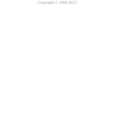
Copyright
© 2000-2025