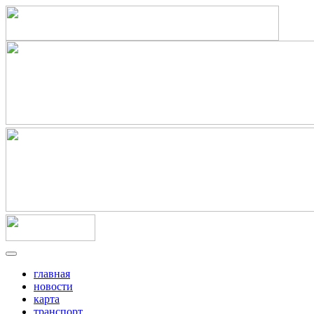
главная
новости
карта
транспорт