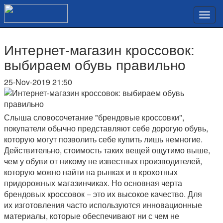
Интернет-магазин кроссовок:
выбираем обувь правильно
25-Nov-2019 21:50
Слыша словосочетание "брендовые кроссовки",
покупатели обычно представляют себе дорогую обувь,
которую могут позволить себе купить лишь немногие.
Действительно, стоимость таких вещей ощутимо выше,
чем у обуви от никому не известных производителей,
которую можно найти на рынках и в крохотных
придорожных магазинчиках. Но основная черта
брендовых кроссовок − это их высокое качество. Для
их изготовления часто используются инновационные
материалы, которые обеспечивают ни с чем не