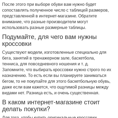
После этого при выборе обуви вам нужно будет
сопоставлять полученное число с таблицей размеров,
представленной в интернет-магазине. Обратите
внимание, что разные производители могут
использовать разные размерные таблицы.
Подумайте, для чего вам нужны
кроссовки
Существуют модели, изготовленные специально для
бега, занятий в тренажерном зале, баскетбола,
тенниса, для повседневного ношения и т. д.
Запомните, что выбирать кроссовки нужно строго по их
назначению. То есть если вы планируете заниматься
бегом, то не покупайте для этого баскетбольную обувь,
даже если вам кажется, что ощутимой разницы между
видами нет. Разница есть, и очень существенная.
В каком интернет-магазине стоит
делать покупки?
Для того, чтобы купить оригинальные кроссовки