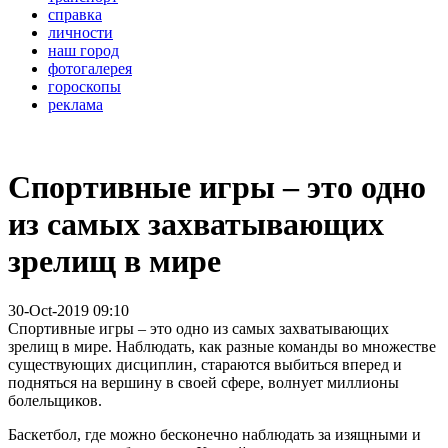
справка
личности
наш город
фотогалерея
гороскопы
реклама
Спортивные игры – это одно
из самых захватывающих
зрелищ в мире
30-Oct-2019 09:10
Спортивные игры – это одно из самых захватывающих
зрелищ в мире. Наблюдать, как разные команды во множестве
существующих дисциплин, стараются выбиться вперед и
подняться на вершину в своей сфере, волнует миллионы
болельщиков.
Баскетбол, где можно бесконечно наблюдать за изящными и