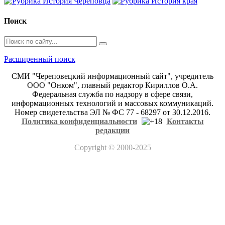
Поиск
Расширенный поиск
СМИ "Череповецкий информационный сайт", учредитель
ООО "Онком", главный редактор Кириллов О.А.
Федеральная служба по надзору в сфере связи,
информационных технологий и массовых коммуникаций.
Номер свидетельства ЭЛ № ФС 77 - 68297 от 30.12.2016.
Политика конфиденциальности
Контакты
редакции
Copyright
© 2000-2025