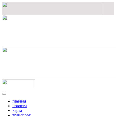
главная
новости
карта
транспорт