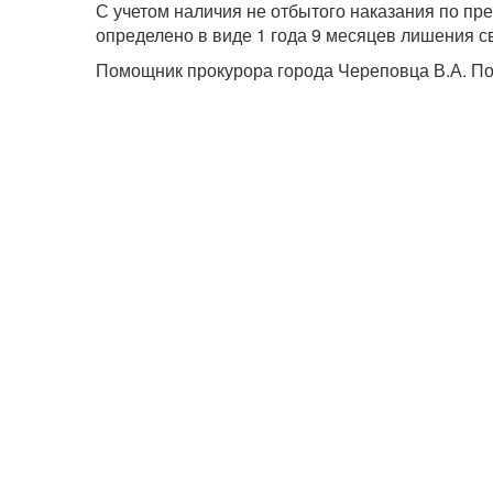
С учетом наличия не отбытого наказания по пр
определено в виде 1 года 9 месяцев лишения 
Помощник прокурора города Череповца В.А. П