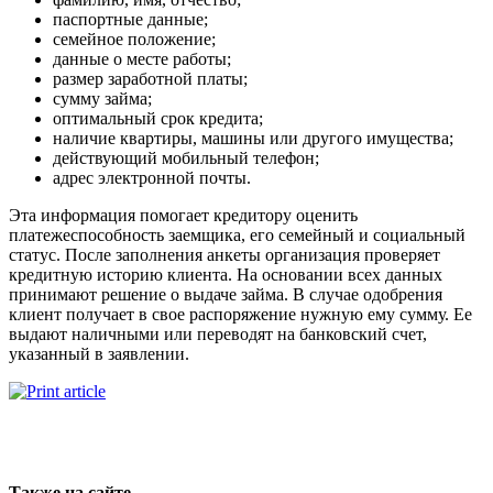
паспортные данные;
семейное положение;
данные о месте работы;
размер заработной платы;
сумму займа;
оптимальный срок кредита;
наличие квартиры, машины или другого имущества;
действующий мобильный телефон;
адрес электронной почты.
Эта информация помогает кредитору оценить
платежеспособность заемщика, его семейный и социальный
статус. После заполнения анкеты организация проверяет
кредитную историю клиента. На основании всех данных
принимают решение о выдаче займа. В случае одобрения
клиент получает в свое распоряжение нужную ему сумму. Ее
выдают наличными или переводят на банковский счет,
указанный в заявлении.
Также на сайте