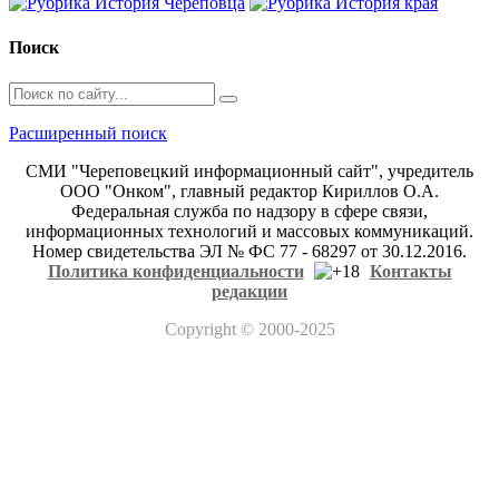
Поиск
Расширенный поиск
СМИ "Череповецкий информационный сайт", учредитель
ООО "Онком", главный редактор Кириллов О.А.
Федеральная служба по надзору в сфере связи,
информационных технологий и массовых коммуникаций.
Номер свидетельства ЭЛ № ФС 77 - 68297 от 30.12.2016.
Политика конфиденциальности
Контакты
редакции
Copyright
© 2000-2025