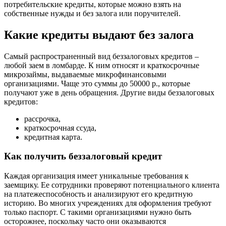
потребительские кредиты, которые можно взять на
собственные нужды и без залога или поручителей.
Какие кредиты выдают без залога
Самый распространенный вид беззалоговых кредитов –
любой заем в ломбарде. К ним относят и краткосрочные
микрозаймы, выдаваемые микрофинансовыми
организациями. Чаще это суммы до 50000 р., которые
получают уже в день обращения. Другие виды беззалоговых
кредитов:
рассрочка,
краткосрочная ссуда,
кредитная карта.
Как получить беззалоговый кредит
Каждая организация имеет уникальные требования к
заемщику. Ее сотрудники проверяют потенциального клиента
на платежеспособность и анализируют его кредитную
историю. Во многих учреждениях для оформления требуют
только паспорт. С такими организациями нужно быть
осторожнее, поскольку часто они оказываются