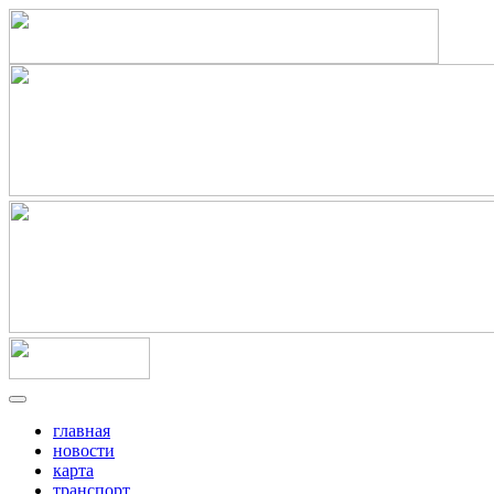
главная
новости
карта
транспорт