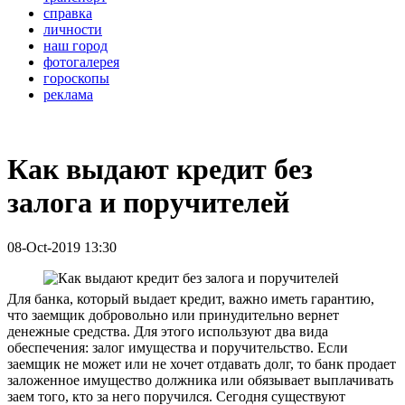
справка
личности
наш город
фотогалерея
гороскопы
реклама
Как выдают кредит без
залога и поручителей
08-Oct-2019 13:30
Для банка, который выдает кредит, важно иметь гарантию,
что заемщик добровольно или принудительно вернет
денежные средства. Для этого используют два вида
обеспечения: залог имущества и поручительство. Если
заемщик не может или не хочет отдавать долг, то банк продает
заложенное имущество должника или обязывает выплачивать
заем того, кто за него поручился. Сегодня существуют