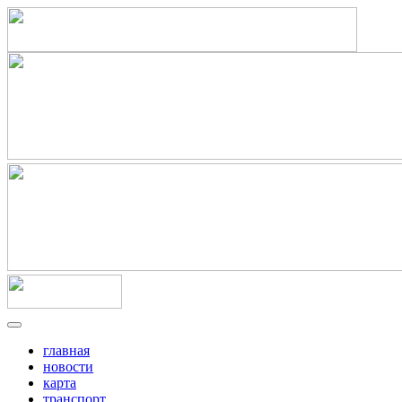
главная
новости
карта
транспорт