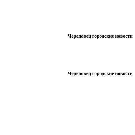
Череповец городские новости
Череповец городские новости