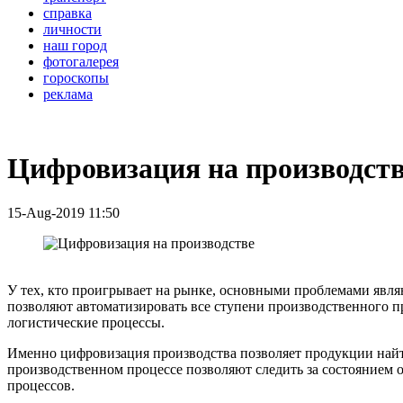
справка
личности
наш город
фотогалерея
гороскопы
реклама
Цифровизация на производст
15-Aug-2019 11:50
У тех, кто проигрывает на рынке, основными проблемами являю
позволяют автоматизировать все ступени производственного пр
логистические процессы.
Именно цифровизация производства позволяет продукции найти
производственном процессе позволяют следить за состоянием о
процессов.