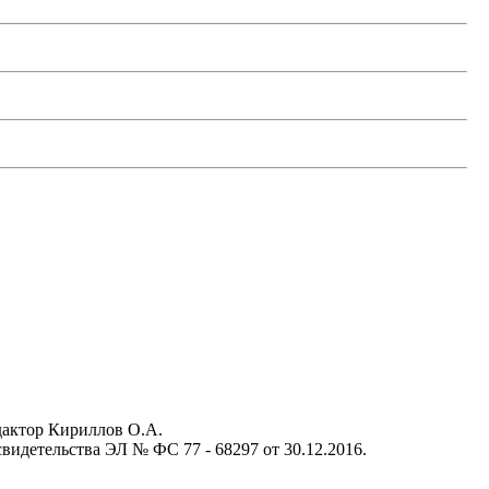
актор Кириллов О.А.
идетельства ЭЛ № ФС 77 - 68297 от 30.12.2016.