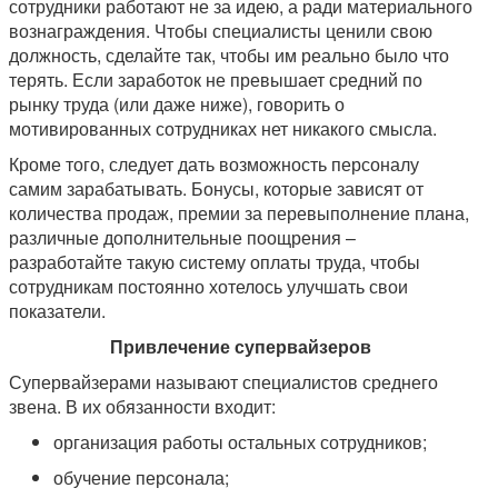
сотрудники работают не за идею, а ради материального
вознаграждения. Чтобы специалисты ценили свою
должность, сделайте так, чтобы им реально было что
терять. Если заработок не превышает средний по
рынку труда (или даже ниже), говорить о
мотивированных сотрудниках нет никакого смысла.
Кроме того, следует дать возможность персоналу
самим зарабатывать. Бонусы, которые зависят от
количества продаж, премии за перевыполнение плана,
различные дополнительные поощрения –
разработайте такую систему оплаты труда, чтобы
сотрудникам постоянно хотелось улучшать свои
показатели.
Привлечение супервайзеров
Супервайзерами называют специалистов среднего
звена. В их обязанности входит:
организация работы остальных сотрудников;
обучение персонала;