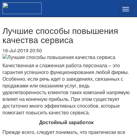
Лучшие способы повышения
качества сервиса
16-Jul-2019 20:50
Качественная и слаженная работа персонала – это
гарантия успешного функционирования любой фирмы.
Особенно, если речь идет о заведениях, связанных с
продажами или оказанием услуг, ведь
удовлетворенность клиентов таких компаний напрямую
влияет на конечную прибыль. При этом существует
достаточно много эффективных способов, которые
помогают повысить качество сервиса.
Достойный заработок
Прежде всего, следует понимать, что практически все