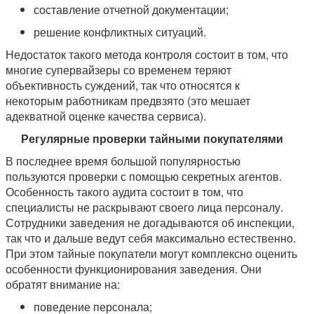
составление отчетной документации;
решение конфликтных ситуаций.
Недостаток такого метода контроля состоит в том, что
многие супервайзеры со временем теряют
объективность суждений, так что относятся к
некоторым работникам предвзято (это мешает
адекватной оценке качества сервиса).
Регулярные проверки тайными покупателями
В последнее время большой популярностью
пользуются проверки с помощью секретных агентов.
Особенность такого аудита состоит в том, что
специалисты не раскрывают своего лица персоналу.
Сотрудники заведения не догадываются об инспекции,
так что и дальше ведут себя максимально естественно.
При этом тайные покупатели могут комплексно оценить
особенности функционирования заведения. Они
обратят внимание на:
поведение персонала;