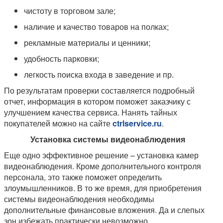
чистоту в торговом зале;
наличие и качество товаров на полках;
рекламные материалы и ценники;
удобность парковки;
легкость поиска входа в заведение и пр.
По результатам проверки составляется подробный
отчет, информация в котором поможет заказчику с
улучшением качества сервиса. Нанять тайных
покупателей можно на сайте
ctrlservice.ru
.
Установка системы видеонаблюдения
Еще одно эффективное решение – установка камер
видеонаблюдения. Кроме дополнительного контроля
персонала, это также поможет определить
злоумышленников. В то же время, для приобретения
системы видеонаблюдения необходимы
дополнительные финансовые вложения. Да и слепых
зон избежать практически невозможно.