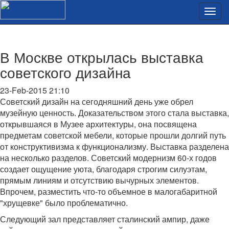
В Москве открылась выставка
советского дизайна
23-Feb-2015 21:10
Советский дизайн на сегодняшний день уже обрел
музейную ценность. Доказательством этого стала выставка,
открывшаяся в Музее архитектуры, она посвящена
предметам советской мебели, которые прошли долгий путь
от конструктивизма к функционализму. Выставка разделена
на несколько разделов. Советский модернизм 60-х годов
создает ощущение уюта, благодаря строгим силуэтам,
прямым линиям и отсутствию вычурных элементов.
Впрочем, разместить что-то объемное в малогабаритной
"хрущевке" было проблематично.
Следующий зал представляет сталинский ампир, даже