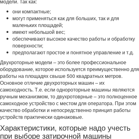
модели. Так как:
они компактные;
могут применяться как для больших, так и для
маленьких площадей;
имеют небольшой вес;
обеспечивают высокое качество работы и обработку
поверхности;
предполагают простое и понятное управление и т.д.
Двухроторные модели – это более профессиональное
оборудование, которое используется преимущественно для
работы на площадях свыше 500 квадратных метров.
Основное отличие двухроторных машин – их
самоходность. Т.е. если однороторные машины являются
ручным механизмом, то двухротоврные – это полноценное
самоходное устройство с местом для оператора. При этом
качество обработки и непосредственно принцип работы
устройств практически одинаковые.
Характеристики, которые надо учесть
при выборе затирочной машины