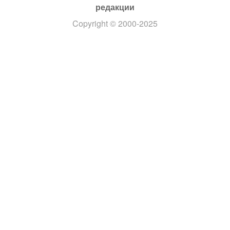
редакции
Copyright
© 2000-2025