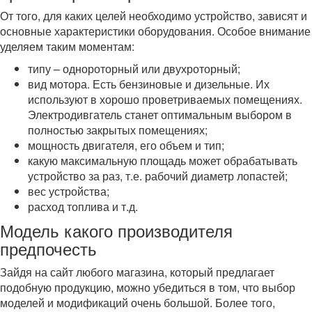
От того, для каких целей необходимо устройство, зависят и
основные характеристики оборудования. Особое внимание
уделяем таким моментам:
типу – однороторный или двухроторный;
вид мотора. Есть бензиновые и дизельные. Их
используют в хорошо проветриваемых помещениях.
Электродивгатель станет оптимальным выбором в
полностью закрытых помещениях;
мощность двигателя, его объем и тип;
какую максимальную площадь может обрабатывать
устройство за раз, т.е. рабочий диаметр лопастей;
вес устройства;
расход топлива и т.д.
Модель какого производителя
предпочесть
Зайдя на сайт любого магазина, который предлагает
подобную продукцию, можно убедиться в том, что выбор
моделей и модификаций очень большой. Более того,