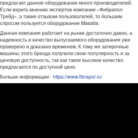
предлагает данное оборудование много производителей.
Если верить мнению экспертов компании «Фибрапол
Трейд», а также отзывам пользователей, то большим
спросом пользуется оборудование Masalta.
Данная компания работает на рынке достаточно давно, а
надежность и качество выпускаемого оборудования уже
проверено и доказано временем. К тому же затирочные
машины этого бренда получили свою популярность и за
ценовую доступность, так как такое высокое качество
предлагается по доступной цене.
Больше информации -
https://www.fibrapol.ru/