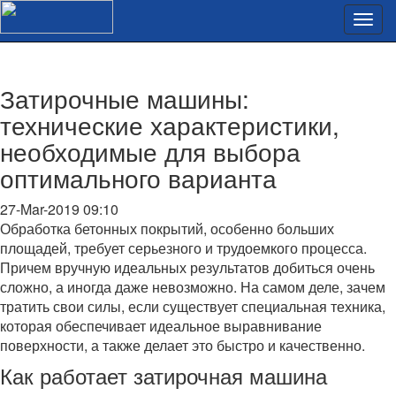
Затирочные машины:
технические характеристики,
необходимые для выбора
оптимального варианта
27-Mar-2019 09:10
Обработка бетонных покрытий, особенно больших
площадей, требует серьезного и трудоемкого процесса.
Причем вручную идеальных результатов добиться очень
сложно, а иногда даже невозможно. На самом деле, зачем
тратить свои силы, если существует специальная техника,
которая обеспечивает идеальное выравнивание
поверхности, а также делает это быстро и качественно.
Как работает затирочная машина