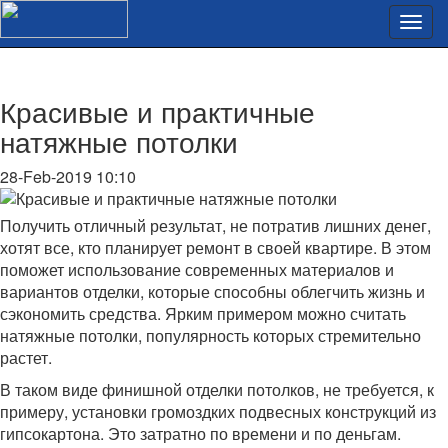
Красивые и практичные
натяжные потолки
28-Feb-2019 10:10
Получить отличный результат, не потратив лишних денег,
хотят все, кто планирует ремонт в своей квартире. В этом
поможет использование современных материалов и
вариантов отделки, которые способны облегчить жизнь и
сэкономить средства. Ярким примером можно считать
натяжные потолки, популярность которых стремительно
растет.
В таком виде финишной отделки потолков, не требуется, к
примеру, установки громоздких подвесных конструкций из
гипсокартона. Это затратно по времени и по деньгам.