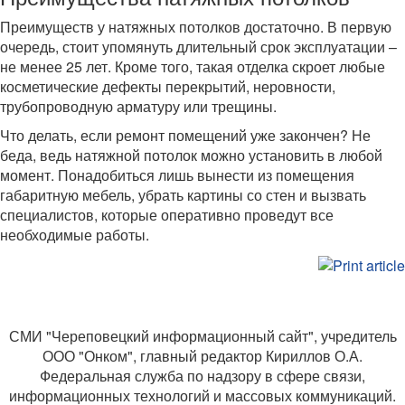
Преимуществ у натяжных потолков достаточно. В первую
очередь, стоит упомянуть длительный срок эксплуатации –
не менее 25 лет. Кроме того, такая отделка скроет любые
косметические дефекты перекрытий, неровности,
трубопроводную арматуру или трещины.
Что делать, если ремонт помещений уже закончен? Не
беда, ведь натяжной потолок можно установить в любой
момент. Понадобиться лишь вынести из помещения
габаритную мебель, убрать картины со стен и вызвать
специалистов, которые оперативно проведут все
необходимые работы.
СМИ "Череповецкий информационный сайт", учредитель
ООО "Онком", главный редактор Кириллов О.А.
Федеральная служба по надзору в сфере связи,
информационных технологий и массовых коммуникаций.