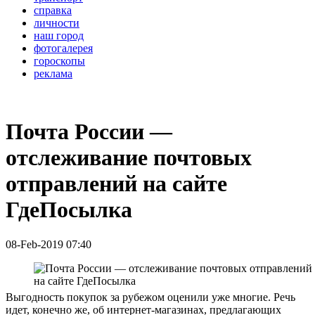
справка
личности
наш город
фотогалерея
гороскопы
реклама
Почта России —
отслеживание почтовых
отправлений на сайте
ГдеПосылка
08-Feb-2019 07:40
Выгодность покупок за рубежом оценили уже многие. Речь
идет, конечно же, об интернет-магазинах, предлагающих