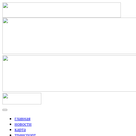
главная
новости
карта
транспорт