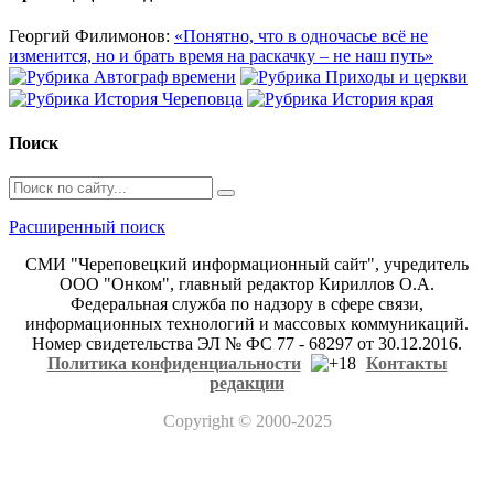
Георгий Филимонов:
«Понятно, что в одночасье всё не
изменится, но и брать время на раскачку – не наш путь»
Поиск
Расширенный поиск
СМИ "Череповецкий информационный сайт", учредитель
ООО "Онком", главный редактор Кириллов О.А.
Федеральная служба по надзору в сфере связи,
информационных технологий и массовых коммуникаций.
Номер свидетельства ЭЛ № ФС 77 - 68297 от 30.12.2016.
Политика конфиденциальности
Контакты
редакции
Copyright
© 2000-2025