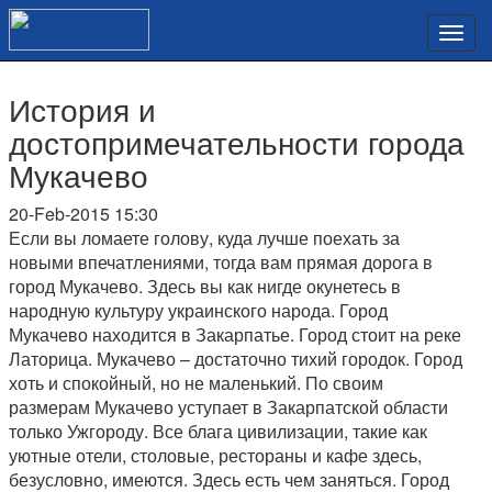
История и
достопримечательности города
Мукачево
20-Feb-2015 15:30
Если вы ломаете голову, куда лучше поехать за
новыми впечатлениями, тогда вам прямая дорога в
город Мукачево. Здесь вы как нигде окунетесь в
народную культуру украинского народа. Город
Мукачево находится в Закарпатье. Город стоит на реке
Латорица. Мукачево – достаточно тихий городок. Город
хоть и спокойный, но не маленький. По своим
размерам Мукачево уступает в Закарпатской области
только Ужгороду. Все блага цивилизации, такие как
уютные отели, столовые, рестораны и кафе здесь,
безусловно, имеются. Здесь есть чем заняться. Город