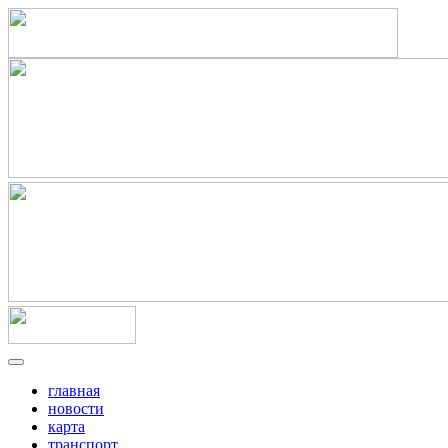
главная
новости
карта
транспорт