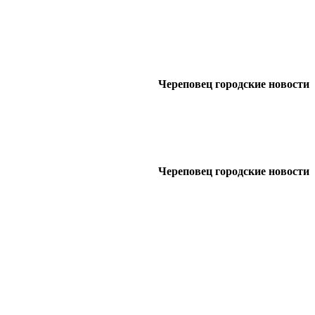
Череповец городские новости
Череповец городские новости