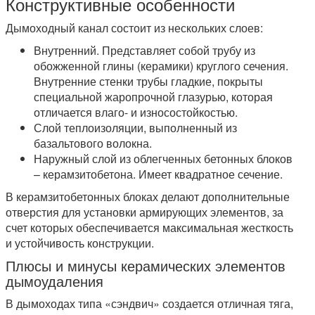
Конструктивные особенности
Дымоходный канал состоит из нескольких слоев:
Внутренний. Представляет собой трубу из
обожженной глины (керамики) круглого сечения.
Внутренние стенки трубы гладкие, покрыты
специальной жаропрочной глазурью, которая
отличается влаго- и износостойкостью.
Слой теплоизоляции, выполненный из
базальтового волокна.
Наружный слой из облегченных бетонных блоков
– керамзитобетона. Имеет квадратное сечение.
В керамзитобетонных блоках делают дополнительные
отверстия для установки армирующих элементов, за
счет которых обеспечивается максимальная жесткость
и устойчивость конструкции.
Плюсы и минусы керамических элементов
дымоудаления
В дымоходах типа «сэндвич» создается отличная тяга,