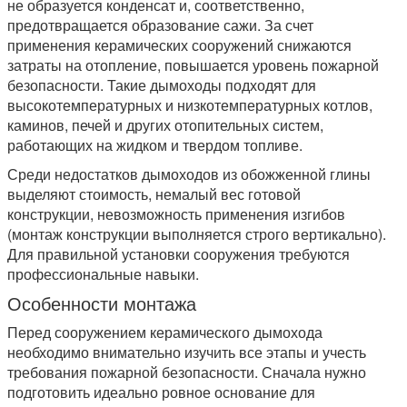
не образуется конденсат и, соответственно,
предотвращается образование сажи. За счет
применения керамических сооружений снижаются
затраты на отопление, повышается уровень пожарной
безопасности. Такие дымоходы подходят для
высокотемпературных и низкотемпературных котлов,
каминов, печей и других отопительных систем,
работающих на жидком и твердом топливе.
Среди недостатков дымоходов из обожженной глины
выделяют стоимость, немалый вес готовой
конструкции, невозможность применения изгибов
(монтаж конструкции выполняется строго вертикально).
Для правильной установки сооружения требуются
профессиональные навыки.
Особенности монтажа
Перед сооружением керамического дымохода
необходимо внимательно изучить все этапы и учесть
требования пожарной безопасности. Сначала нужно
подготовить идеально ровное основание для