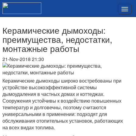
Керамические дымоходы:
преимущества, недостатки,
монтажные работы
21-Nov-2018 21:30
Керамические дымоходы широко востребованы при
устройстве высокоэффективной системы
дымоудаления в частных домах и коттеджах.
Сооружения устойчивы к воздействию повышенных
температур и долговечны, поэтому считаются
универсальными в применении: подходят для
обслуживания отопительных установок, работающих
на всех видах топлива.