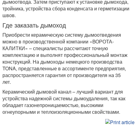
дымоотвода. Затем приступают к установке дымохода,
тройника, устройства сбора конденсата и герметизации
швов.
Где заказать дымоход
Приобрести керамическую систему дымоотведения
можно в производственной компании «ВОРОТА-
КАЛИТКИ» – специалисты рассчитают точную
комплектацию и выполнят профессиональный монтаж
конструкций. На дымоходы немецкого производства
TONA, представленные в ассортименте предприятия,
распространяется гарантия от производителя на 35
лет.
Керамический дымовой канал – лучший вариант для
устройства надежной системы дымоудаления, так как
обладает газонепроницаемостью, высокими
огнеупорными и теплоизоляционными свойствами.