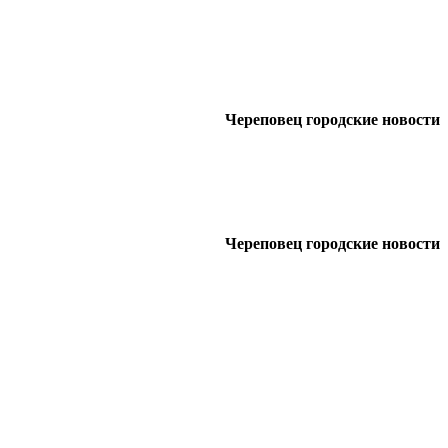
Череповец городские новости
Череповец городские новости