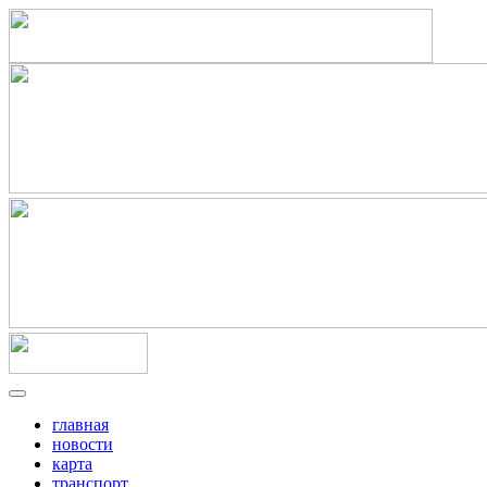
главная
новости
карта
транспорт