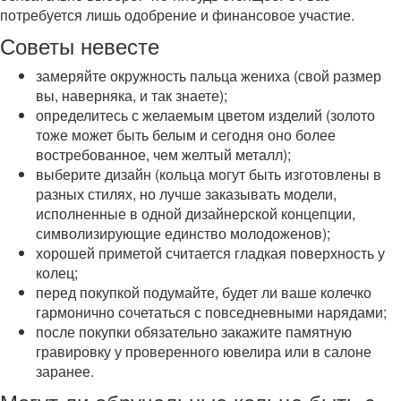
потребуется лишь одобрение и финансовое участие.
Советы невесте
замеряйте окружность пальца жениха (свой размер
вы, наверняка, и так знаете);
определитесь с желаемым цветом изделий (золото
тоже может быть белым и сегодня оно более
востребованное, чем желтый металл);
выберите дизайн (кольца могут быть изготовлены в
разных стилях, но лучше заказывать модели,
исполненные в одной дизайнерской концепции,
символизирующие единство молодоженов);
хорошей приметой считается гладкая поверхность у
колец;
перед покупкой подумайте, будет ли ваше колечко
гармонично сочетаться с повседневными нарядами;
после покупки обязательно закажите памятную
гравировку у проверенного ювелира или в салоне
заранее.