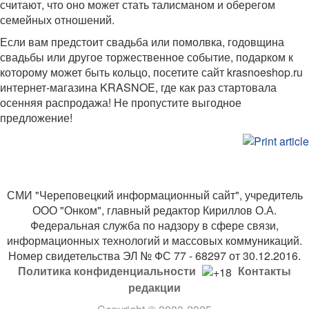
считают, что оно может стать талисманом и оберегом
семейных отношений.
Если вам предстоит свадьба или помолвка, годовщина
свадьбы или другое торжественное событие, подарком к
которому может быть кольцо, посетите сайт krasnoeshop.ru
интернет-магазина KRASNOE, где как раз стартовала
осенняя распродажа! Не пропустите выгодное
предложение!
СМИ "Череповецкий информационный сайт", учредитель
ООО "Онком", главный редактор Кириллов О.А.
Федеральная служба по надзору в сфере связи,
информационных технологий и массовых коммуникаций.
Номер свидетельства ЭЛ № ФС 77 - 68297 от 30.12.2016.
Политика конфиденциальности
Контакты
редакции