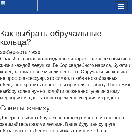
Как выбрать обручальные
кольца?
20-Sep-2018 19:20
Свадьба - самое долгожданное и торжественное событие в
жизни каждой девушки. Выбор свадебного наряда, букета и
колец занимает все мысли невесты. Обручальные кольца -
не просто аксессуар, это символ любви новобрачных,
обещание хранить верность и проявлять заботу. Поэтому к
выбору колец нужно подойти осознанно, уделив этому
мероприятию достаточно времени, усердия и средств.
Советы жениху
Доверьте выбор обручальных колец невесте и спокойно
занимайтесь своими делами. Ваша будущая супруга
обязательно выберет что-нибудь стоящее. От вас