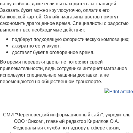
вашу любовь, даже если вы находитесь за границей.
Заказать букет можно круглосуточно, оплатив его
банковской картой. Онлайн-магазины цветов помогут
сэкономить драгоценное время. Специалисты с радостью
выполнят все необходимые действия:
подберут подходящую флористическую композицию;
аккуратно ее упакуют;
доставят букет в оговоренное время.
Во время перевозки цветы не потеряют своей
привлекательности, ведь сотрудники интернет-магазинов
используют специальные машины доставки, а не
перемещаются на общественном транспорте.
СМИ "Череповецкий информационный сайт", учредитель
ООО "Онком", главный редактор Кириллов О.А.
Федеральная служба по надзору в сфере связи,