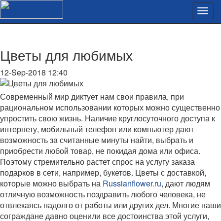
Цветы для любимых
12-Sep-2018 12:40
Современный мир диктует нам свои правила, при
рациональном использовании которых можно существенно
упростить свою жизнь. Наличие круглосуточного доступа к
интернету, мобильный телефон или компьютер дают
возможность за считанные минуты найти, выбрать и
приобрести любой товар, не покидая дома или офиса.
Поэтому стремительно растет спрос на услугу заказа
подарков в сети, например, букетов. Цветы с доставкой,
которые можно выбрать на
Russianflower.ru
, дают людям
отличную возможность поздравить любого человека, не
отвлекаясь надолго от работы или других дел. Многие наши
сограждане давно оценили все достоинства этой услуги,