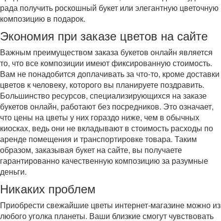
рада получить роскошный букет или элегантную цветочную
композицию в подарок.
Экономия при заказе цветов на сайте
Важным преимуществом заказа букетов онлайн является
то, что все композиции имеют фиксированную стоимость.
Вам не понадобится доплачивать за что-то, кроме доставки
цветов к человеку, которого вы планируете поздравить.
Большинство ресурсов, специализирующихся на заказе
букетов онлайн, работают без посредников. Это означает,
что цены на цветы у них гораздо ниже, чем в обычных
киосках, ведь они не вкладывают в стоимость расходы по
аренде помещения и транспортировке товара. Таким
образом, заказывая букет на сайте, вы получаете
гарантированно качественную композицию за разумные
деньги.
Никаких проблем
Приобрести свежайшие цветы интернет-магазине можно из
любого уголка планеты. Ваши близкие смогут чувствовать