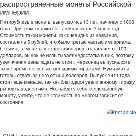
распространенные монеты Российской
империи
Пятирублевые монеты выпускались 13 лет, начиная с 1898
года. При этом тиражи составляли около 7 млн в год.
Стоимость такой монеты, как очевидно из названия,
составляла 5 рублей, что было третью частью империала.
Стоимость монеты у коллекционеров составляет от 100
долларов, рынок не испытывает недостатка в них, поэтому
увеличения цены ждать не стоит. Червонец выпускался в
то же время несколько меньшими тиражами. Нумизматы
готовы отдать за него от 500 долларов. Выпуск 1911 года
стоит еще меньше, так как благодаря увеличенному тиражу
рынок наводнен ими. Но, найдя у себя коллекционную
монету, учтите, что ее стоимость во многом зависит от
состояния.
СМИ "Череповецкий информационный сайт", учредитель