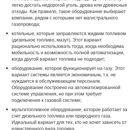
легко достать недорогой уголь, дрова или древесные
отходы. Как правило, такое оборудование выбирают
компании, рядом с которыми нет магистрального
газопровода;
котельные, которые заправляются жидким топливом
(дизельное топливо, мазут). Этот вариант
рационально использовать тогда, когда необходима
мобильность и возможность полной автоматизации,
когда другой вариант топлива не подходит;
оборудование, которое функционирует на газу. Этот
вариант системы является экономичным, т.к. не
нуждается в обслуживающем персонале.
Оборудование построено на автоматизированной
системе управления, но при этом требует
подключения к газовой системе;
мультитопливное оборудование, которое работает за
счет дизельного топлива или природного газа.
Идеальный вариант для тех, кто не хочет зависеть от
единственного вида топлива.