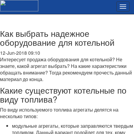
Как выбрать надежное
оборудование для котельной
12-Jun-2018 09:10
Интересует продажа оборудования для котельной? Не
знаете, какой агрегат выбрать? На какие характеристики
обращать внимание? Тогда рекомендуем прочесть данный
материал до конца.
Какие существуют котельные по
виду топлива?
По виду используемого топлива агрегаты делятся на
несколько типов:
модульные агрегаты, которые заправляются твердым
топливом. Данный вариант подойдет для тех, кому