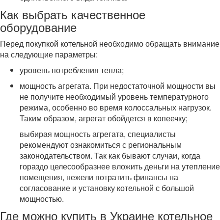
Как выбрать качественное
оборудование
Перед покупкой котельной необходимо обращать внимание
на следующие параметры:
уровень потребления тепла;
мощность агрегата. При недостаточной мощности вы
не получите необходимый уровень температурного
режима, особенно во время колоссальных нагрузок.
Таким образом, агрегат обойдется в копеечку;
выбирая мощность агрегата, специалисты
рекомендуют ознакомиться с региональным
законодательством. Так как бывают случаи, когда
гораздо целесообразнее вложить деньги на утепление
помещения, нежели потратить финансы на
согласование и установку котельной с большой
мощностью.
Где можно купить в Украине котельное