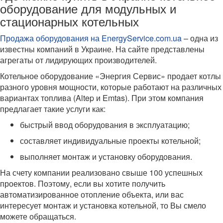
оборудование для модульных и
стационарных котельных
Продажа оборудования на EnergyService.com.ua
– одна из
известны компаний в Украине. На сайте представлены
агрегаты от лидирующих производителей.
Котельное оборудование «Энергия Сервис» продает котлы
разного уровня мощности, которые работают на различных
вариантах топлива (Altep и Emtas). При этом компания
предлагает такие услуги как:
быстрый ввод оборудования в эксплуатацию;
составляет индивидуальные проекты котельной;
выполняет монтаж и установку оборудования.
На счету компании реализовано свыше 100 успешных
проектов. Поэтому, если вы хотите получить
автоматизированное отопление объекта, или вас
интересует монтаж и установка котельной, то Вы смело
можете обращаться.