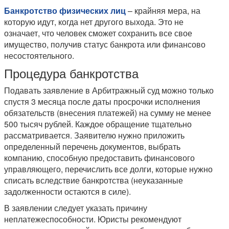
Банкротство физических лиц
– крайняя мера, на
которую идут, когда нет другого выхода. Это не
означает, что человек сможет сохранить все свое
имущество, получив статус банкрота или финансово
несостоятельного.
Процедура банкротства
Подавать заявление в Арбитражный суд можно только
спустя 3 месяца после даты просрочки исполнения
обязательств (внесения платежей) на сумму не менее
500 тысяч рублей. Каждое обращение тщательно
рассматривается. Заявителю нужно приложить
определенный перечень документов, выбрать
компанию, способную предоставить финансового
управляющего, перечислить все долги, которые нужно
списать вследствие банкротства (неуказанные
задолженности остаются в силе).
В заявлении следует указать причину
неплатежеспособности. Юристы рекомендуют