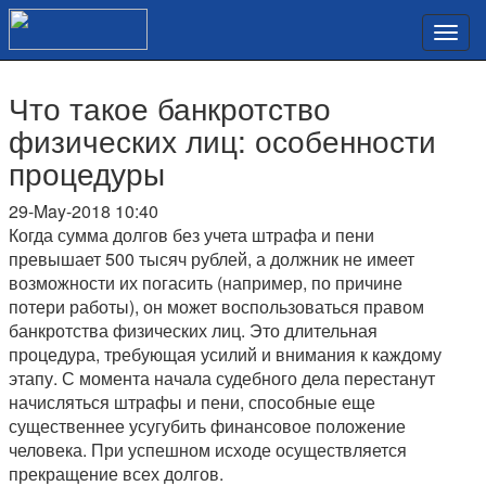
Что такое банкротство
физических лиц: особенности
процедуры
29-May-2018 10:40
Когда сумма долгов без учета штрафа и пени
превышает 500 тысяч рублей, а должник не имеет
возможности их погасить (например, по причине
потери работы), он может воспользоваться правом
банкротства физических лиц. Это длительная
процедура, требующая усилий и внимания к каждому
этапу. С момента начала судебного дела перестанут
начисляться штрафы и пени, способные еще
существеннее усугубить финансовое положение
человека. При успешном исходе осуществляется
прекращение всех долгов.