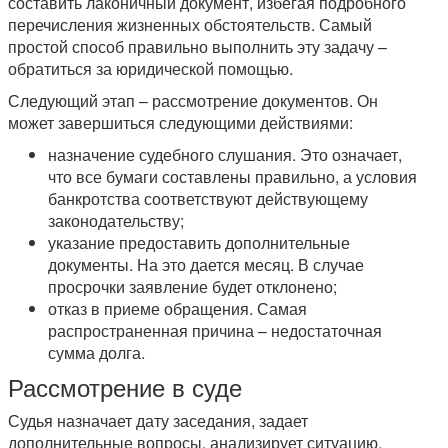
составить лаконичный документ, избегая подробного
перечисления жизненных обстоятельств. Самый
простой способ правильно выполнить эту задачу –
обратиться за юридической помощью.
Следующий этап – рассмотрение документов. Он
может завершиться следующими действиями:
назначение судебного слушания. Это означает,
что все бумаги составлены правильно, а условия
банкротства соответствуют действующему
законодательству;
указание предоставить дополнительные
документы. На это дается месяц. В случае
просрочки заявление будет отклонено;
отказ в приеме обращения. Самая
распространенная причина – недостаточная
сумма долга.
Рассмотрение в суде
Судья назначает дату заседания, задает
дополнительные вопросы, анализирует ситуацию.