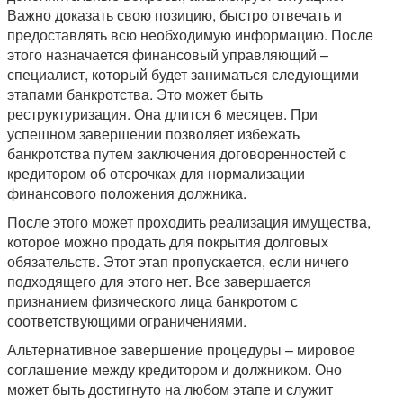
Важно доказать свою позицию, быстро отвечать и
предоставлять всю необходимую информацию. После
этого назначается финансовый управляющий –
специалист, который будет заниматься следующими
этапами банкротства. Это может быть
реструктуризация. Она длится 6 месяцев. При
успешном завершении позволяет избежать
банкротства путем заключения договоренностей с
кредитором об отсрочках для нормализации
финансового положения должника.
После этого может проходить реализация имущества,
которое можно продать для покрытия долговых
обязательств. Этот этап пропускается, если ничего
подходящего для этого нет. Все завершается
признанием физического лица банкротом с
соответствующими ограничениями.
Альтернативное завершение процедуры – мировое
соглашение между кредитором и должником. Оно
может быть достигнуто на любом этапе и служит