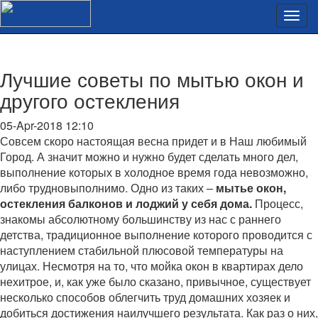
Лучшие советы по мытью окон и
другого остекления
05-Apr-2018 12:10
Совсем скоро настоящая весна придет и в Наш любимый
Город. А значит можно и нужно будет сделать много дел,
выполнение которых в холодное время года невозможно,
либо трудновыполнимо. Одно из таких –
мытье окон,
остекления балконов и лоджий у себя дома.
Процесс,
знакомы абсолютному большинству из нас с раннего
детства, традиционное выполнение которого проводится с
наступлением стабильной плюсовой температуры на
улицах. Несмотря на то, что мойка окон в квартирах дело
нехитрое, и, как уже было сказано, привычное, существует
несколько способов облегчить труд домашних хозяек и
добиться достижения наилучшего результата. Как раз о них,