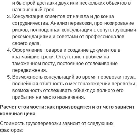
и быстрой доставки двух или нескольких объектов в
назначенный срок.
Консультация клиентов от начала и до конца
сотрудничества. Анализ перевозки, прогнозирование
рисков, полноценная консультация с сопутствующими
рекомендациями и советами от профессионалов
своего дела.
Оформление товаров и создание документов в
кратчайшие сроки. Отсутствие проблем на
таможенном посту, постоянное отслеживание
передвижения.
Возможность консультаций во время перевозки груза,
полнейшая отчетность о местонахождении перевозки,
возможность отслеживать объект до полного его
прибытия на место назначения.
Расчет стоимости: как производится и от чего зависит
конечная цена
Стоимость грузоперевозки зависит от следующих
факторов: