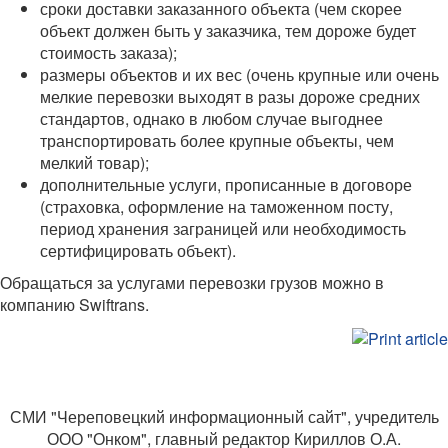
сроки доставки заказанного объекта (чем скорее
объект должен быть у заказчика, тем дороже будет
стоимость заказа);
размеры объектов и их вес (очень крупные или очень
мелкие перевозки выходят в разы дороже средних
стандартов, однако в любом случае выгоднее
транспортировать более крупные объекты, чем
мелкий товар);
дополнительные услуги, прописанные в договоре
(страховка, оформление на таможенном посту,
период хранения заграницей или необходимость
сертифицировать объект).
Обращаться за услугами перевозки грузов можно в
компанию Swiftrans.
СМИ "Череповецкий информационный сайт", учредитель
ООО "Онком", главный редактор Кириллов О.А.