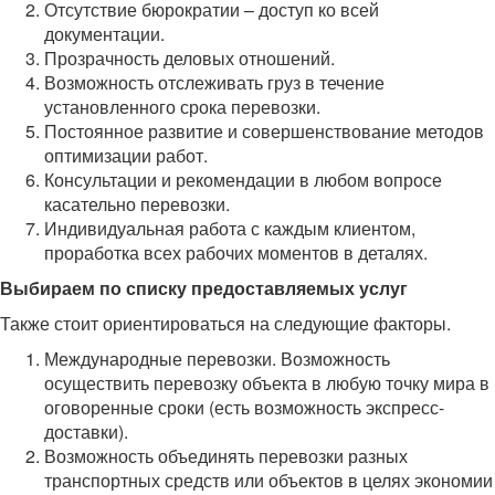
Отсутствие бюрократии – доступ ко всей
документации.
Прозрачность деловых отношений.
Возможность отслеживать груз в течение
установленного срока перевозки.
Постоянное развитие и совершенствование методов
оптимизации работ.
Консультации и рекомендации в любом вопросе
касательно перевозки.
Индивидуальная работа с каждым клиентом,
проработка всех рабочих моментов в деталях.
Выбираем по списку предоставляемых услуг
Также стоит ориентироваться на следующие факторы.
Международные перевозки. Возможность
осуществить перевозку объекта в любую точку мира в
оговоренные сроки (есть возможность экспресс-
доставки).
Возможность объединять перевозки разных
транспортных средств или объектов в целях экономии