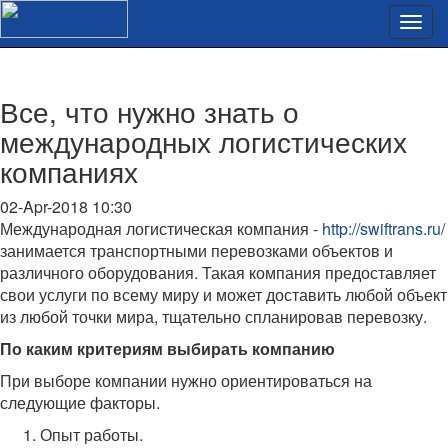
Все, что нужно знать о
международных логистических
компаниях
02-Apr-2018 10:30
Международная логистическая компания -
http://swiftrans.ru/
занимается транспортными перевозками объектов и
различного оборудования. Такая компания предоставляет
свои услуги по всему миру и может доставить любой объект
из любой точки мира, тщательно спланировав перевозку.
По каким критериям выбирать компанию
При выборе компании нужно ориентироваться на
следующие факторы.
Опыт работы.