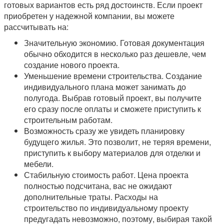
готовых вариантов есть ряд достоинств. Если проект
приобретен у надежной компании, вы можете
рассчитывать на:
Значительную экономию. Готовая документация
обычно обходится в несколько раз дешевле, чем
создание нового проекта.
Уменьшение времени строительства. Создание
индивидуального плана может занимать до
полугода. Выбрав готовый проект, вы получите
его сразу после оплаты и сможете приступить к
строительным работам.
Возможность сразу же увидеть планировку
будущего жилья. Это позволит, не теряя времени,
приступить к выбору материалов для отделки и
мебели.
Стабильную стоимость работ. Цена проекта
полностью подсчитана, вас не ожидают
дополнительные траты. Расходы на
строительство по индивидуальному проекту
предугадать невозможно, поэтому, выбирая такой