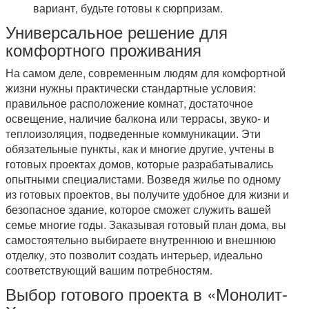
вариант, будьте готовы к сюрпризам.
Универсальное решение для
комфортного проживания
На самом деле, современным людям для комфортной
жизни нужны практически стандартные условия:
правильное расположение комнат, достаточное
освещение, наличие балкона или террасы, звуко- и
теплоизоляция, подведенные коммуникации. Эти
обязательные пункты, как и многие другие, учтены в
готовых проектах домов, которые разрабатывались
опытными специалистами. Возведя жилье по одному
из готовых проектов, вы получите удобное для жизни и
безопасное здание, которое сможет служить вашей
семье многие годы. Заказывая готовый план дома, вы
самостоятельно выбираете внутреннюю и внешнюю
отделку, это позволит создать интерьер, идеально
соответствующий вашим потребностям.
Выбор готового проекта в «Монолит-