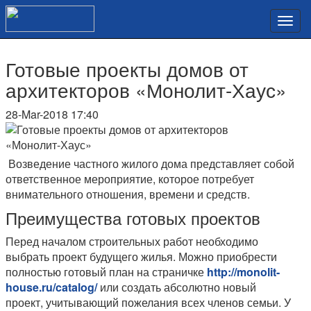
Готовые проекты домов от
архитекторов «Монолит-Хаус»
28-Mar-2018 17:40
Возведение частного жилого дома представляет собой
ответственное мероприятие, которое потребует
внимательного отношения, времени и средств.
Преимущества готовых проектов
Перед началом строительных работ необходимо
выбрать проект будущего жилья. Можно приобрести
полностью готовый план на страничке
http://monolit-
house.ru/catalog/
или создать абсолютно новый
проект, учитывающий пожелания всех членов семьи. У