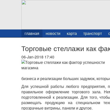
главная
новости
карта
транспорт
Торговые стеллажи как фа
06-Jan-2018 17:40
бизнеса и реализации больших задумок, которы
Для успешной работы любого предприятия, п
правильное оформление торгового зала. Не
подготовленной к реализации. Для того, чтоб
размещать продукцию на специальном тех
прозрачные витрины, панели и другое.