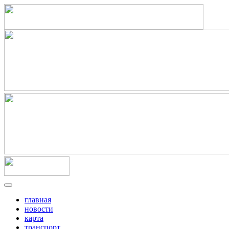
главная
новости
карта
транспорт