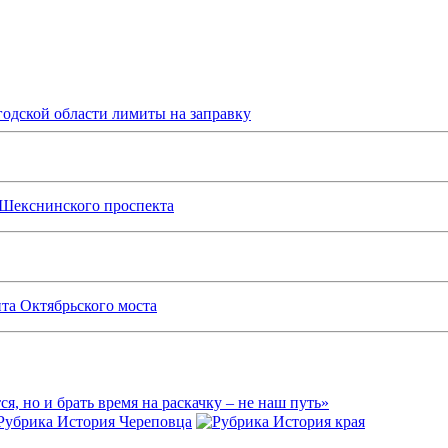
одской области лимиты на заправку
 Шекснинского проспекта
та Октябрьского моста
ся, но и брать время на раскачку – не наш путь»