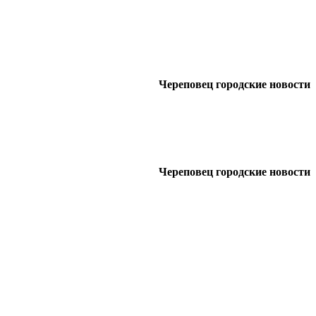
Череповец городские новости
Череповец городские новости