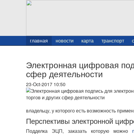
главная
новости
карта
транспорт
Электронная цифровая подп
сфер деятельности
23-Oct-2017 10:50
владельцу, у которого есть возможность примен
Перспективы электронной цифр
Подделка ЭЦП, заказать которую можно