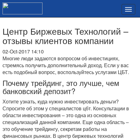
Центр Биржевых Технологий –
отзывы клиентов компании
02-Oct-2017 14:10
Многие люди задаются вопросом об инвестициях,
стремясь получить дополнительный доход. Если у вас
есть подобный вопрос, воспользуйтесь услугами ЦБТ.
Почему трейдинг, это лучше, чем
банковский депозит?
Хотите узнать, куда нужно инвестировать деньги?
Спросите об этом у специалистов цбт. Консультации в
области инвестирования – это одна из основных
специализаций данной компании. Еще одна область –
это обучение трейдингу, секретам работы на
финансовых рынках. В центр биржевых технологий