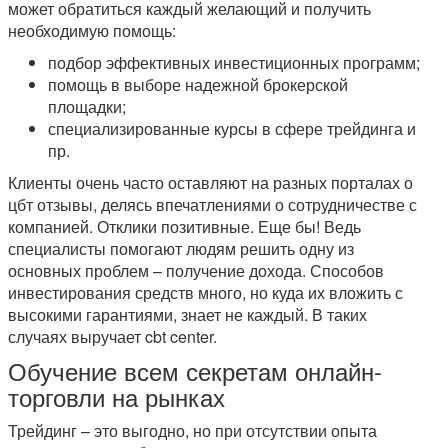
может обратиться каждый желающий и получить
необходимую помощь:
подбор эффективных инвестиционных программ;
помощь в выборе надежной брокерской
площадки;
специализированные курсы в сфере трейдинга и
пр.
Клиенты очень часто оставляют на разных порталах о
цбт отзывы, делясь впечатлениями о сотрудничестве с
компанией. Отклики позитивные. Еще бы! Ведь
специалисты помогают людям решить одну из
основных проблем – получение дохода. Способов
инвестирования средств много, но куда их вложить с
высокими гарантиями, знает не каждый. В таких
случаях выручает cbt center.
Обучение всем секретам онлайн-
торговли на рынках
Трейдинг – это выгодно, но при отсутствии опыта