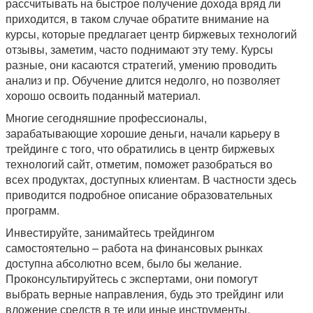
рассчитывать на быстрое получение дохода вряд ли
приходится, в таком случае обратите внимание на
курсы, которые предлагает центр биржевых технологий
отзывы, заметим, часто поднимают эту тему. Курсы
разные, они касаются стратегий, умению проводить
анализ и пр. Обучение длится недолго, но позволяет
хорошо освоить поданный материал.
Многие сегодняшние профессионалы,
зарабатывающие хорошие деньги, начали карьеру в
трейдинге с того, что обратились в центр биржевых
технологий сайт, отметим, поможет разобраться во
всех продуктах, доступных клиентам. В частности здесь
приводится подробное описание образовательных
программ.
Инвестируйте, занимайтесь трейдингом
самостоятельно – работа на финансовых рынках
доступна абсолютно всем, было бы желание.
Проконсультируйтесь с экспертами, они помогут
выбрать верные направления, будь это трейдинг или
вложение средств в те или иные инструменты.