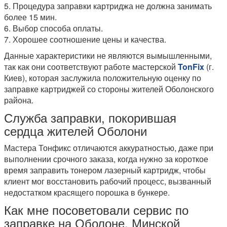
5. Процедура заправки картриджа не должна занимать
более 15 мин.
6. Выбор способа оплаты.
7. Хорошее соотношение цены и качества.
Данные характеристики не являются вымышленными,
так как они соответствуют работе мастерской
TonFix
(г.
Киев), которая заслужила положительную оценку по
заправке картриджей со стороны жителей Оболонского
района.
Служба заправки, покорившая
сердца жителей Оболони
Мастера Тонфикс отличаются аккуратностью, даже при
выполнении срочного заказа, когда нужно за короткое
время заправить тонером лазерный картридж, чтобы
клиент мог восстановить рабочий процесс, вызванный
недостатком красящего порошка в бункере.
Как мне посоветовали сервис по
заправке на Оболоне, Минской