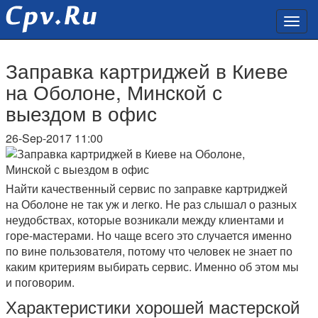
Заправка картриджей в Киеве
на Оболоне, Минской с
выездом в офис
26-Sep-2017 11:00
Найти качественный сервис по заправке картриджей
на Оболоне не так уж и легко. Не раз слышал о разных
неудобствах, которые возникали между клиентами и
горе-мастерами. Но чаще всего это случается именно
по вине пользователя, потому что человек не знает по
каким критериям выбирать сервис. Именно об этом мы
и поговорим.
Характеристики хорошей мастерской