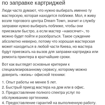
по заправке картриджей
Люди часто думают, что нужно выбирать именно ту
мастерскую, которая находится поближе. Мол, я живу
возле торгового центра Dream Town, значит и службу
заправки нужно выбирать поближе, чтобы они
приезжали быстро, а если мастер «накосячит», то
можно будет пойти и разобраться. Такое суждение
абсолютно неверно, потому что хорошая мастерская
может находиться в любой части Киева, но мастера
будут приезжать на вызов для заправки картриджа или
ремонта принтера в кратчайшие сроки.
Вот как выглядят основные критерии к
специализированному сервису, которому можно
доверить «жизнь» офисной техники:
1. Опыт работы не менее 5 лет.
2. Быстрый приезд мастера на дом или в офис.
3. Предоставление полного спектра услуг по
обслуживанию оргтехники.
4. Предоставление гарантий на выполненную работу.