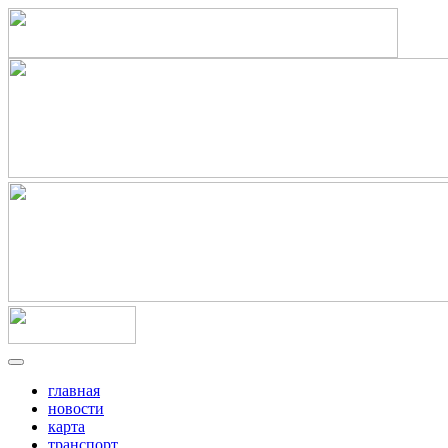
главная
новости
карта
транспорт