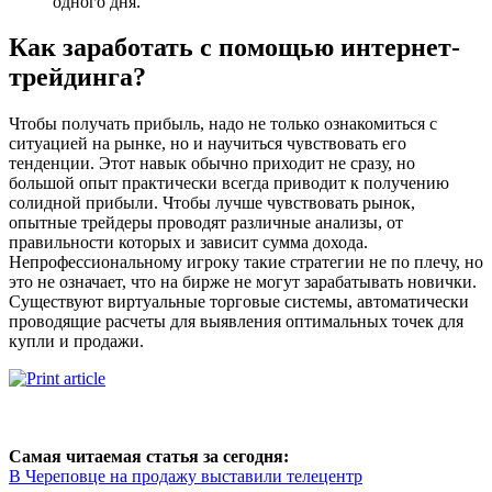
одного дня.
Как заработать с помощью интернет-
трейдинга?
Чтобы получать прибыль, надо не только ознакомиться с
ситуацией на рынке, но и научиться чувствовать его
тенденции. Этот навык обычно приходит не сразу, но
большой опыт практически всегда приводит к получению
солидной прибыли. Чтобы лучше чувствовать рынок,
опытные трейдеры проводят различные анализы, от
правильности которых и зависит сумма дохода.
Непрофессиональному игроку такие стратегии не по плечу, но
это не означает, что на бирже не могут зарабатывать новички.
Существуют виртуальные торговые системы, автоматически
проводящие расчеты для выявления оптимальных точек для
купли и продажи.
Самая читаемая статья за сегодня:
В Череповце на продажу выставили телецентр