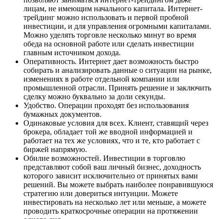
лицам, не имеющим начального капитала. Интернет-
трейдинг можно использовать и первой пробной
инвестиции, и для управления огромными капиталами.
Можно уделять торговле несколько минут во время
обеда на основной работе или сделать инвестиции
главным источником дохода.
Оперативность. Интернет дает возможность быстро
собирать и анализировать данные о ситуации на рынке,
изменениях в работе отдельной компании или
промышленной отрасли. Принять решение и заключить
сделку можно буквально за доли секунды.
Удобство. Операции проходят без использования
бумажных документов.
Одинаковые условия для всех. Клиент, ставящий через
брокера, обладает той же вводной информацией и
работает на тех же условиях, что и те, кто работает с
биржей напрямую.
Обилие возможностей. Инвестиции в торговлю
представляют собой ваш личный бизнес, доходность
которого зависит исключительно от принятых вами
решений. Вы можете выбрать наиболее понравившуюся
стратегию или довериться интуиции. Можете
инвестировать на несколько лет или меньше, а можете
проводить краткосрочные операции на протяжении