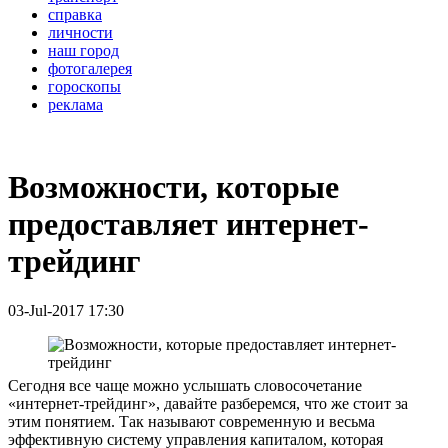
справка
личности
наш город
фотогалерея
гороскопы
реклама
Возможности, которые
предоставляет интернет-
трейдинг
03-Jul-2017 17:30
Сегодня все чаще можно услышать словосочетание
«интернет-трейдинг», давайте разберемся, что же стоит за
этим понятием. Так называют современную и весьма
эффективную систему управления капиталом, которая