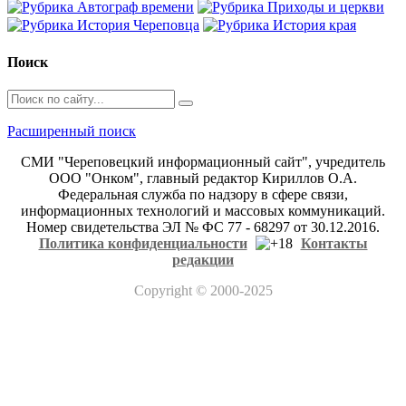
Поиск
Расширенный поиск
СМИ "Череповецкий информационный сайт", учредитель
ООО "Онком", главный редактор Кириллов О.А.
Федеральная служба по надзору в сфере связи,
информационных технологий и массовых коммуникаций.
Номер свидетельства ЭЛ № ФС 77 - 68297 от 30.12.2016.
Политика конфиденциальности
Контакты
редакции
Copyright
© 2000-2025