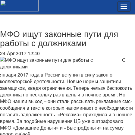
МФО ищут законные пути для
работы с должниками
24-Apr-2017 12:40
С
января 2017 года в России вступил в силу закон о
коллекторской деятельности. Новые нормы защитили
заемщиков, введя ограничения. Теперь нельзя беспокоить
должника по нескольку раз в день и в ночное время. Но
МФО нашли выход – они стали рассылать рекламные смс-
сообщения в тексте которых напоминают о необходимости
погасить задолженность. «Реклама» приходила и в ночное
время. За подобные нарушения ЦБ уже оштрафовало
МФО «Домашние Деньги» и «БыстроДеньги» на сумму
50000 рублей.