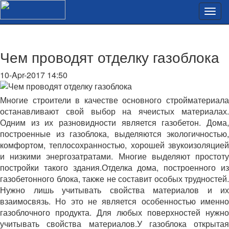
Чем проводят отделку газоблока
10-Apr-2017 14:50
Многие строители в качестве основного стройматериала
останавливают свой выбор на ячеистых материалах.
Одним из их разновидности является газобетон. Дома,
построенные из газоблока, выделяются экологичностью,
комфортом, теплосохранностью, хорошей звукоизоляцией
и низкими энергозатратами. Многие выделяют простоту
постройки такого здания.Отделка дома, построенного из
газобетонного блока, также не составит особых трудностей.
Нужно лишь учитывать свойства материалов и их
взаимосвязь. Но это не является особенностью именно
газоблочного продукта. Для любых поверхностей нужно
учитывать свойства материалов.У газоблока открытая