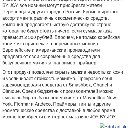
BY JOY все новинки могут приобрести жители
Череповца и других городов России. Кроме широкого
ассортимента различных косметических средств,
компания предлагает быструю доставку по стране,
которая не будет стоить ничего, если сумма заказа
превысит 2 500 рублей. Впрочем, не только корейская
косметика привлекает современных модниц.
Европейские и американские производители
предлагают свои современные средства для
безупречного макияжа, например, праймер.
Этот продукт позволяет скрыть мелкие недостатки кожи
и увеличивает стойкость макияжа. Прекрасно себя
зарекомендовали средства от Smashbox, Chanel и
Clinique. Среди бюджетных производителей можно
смело выбирать базы под макияж от Maybelline New
York, Flormar и Artdeco. Праймеры, тинты и другие
косметические средства с доставкой в любое время
можно приобрести в интернет-магазине JOY BY JOY.