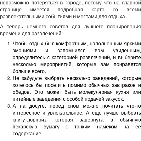
невозможно потеряться в городе, потому что на главной
странице имеется подробная карта со всеми
развлекательными событиями и местами для отдыха.
А теперь немного советов для лучшего планирования
времени для развлечений:
Чтобы отдых был комфортным, наполненным яркими
эмоциями и запомнился вам увиденным,
определитесь с категорией развлечений, и выберите
несколько мероприятий, которые вам понравятся
больше всего.
Не забудьте выбрать несколько заведений, которые
хотелось бы посетить помимо обычных завтраков и
обедов. Это может быть молекулярная кухня или
питейные заведения с особой подачей закусок.
А на досуге, перед сном можно почитать что-то
интересное и увлекательное. А еще лучше выбрать
книгу-сюрприз, которая завернута в обычную
пекарскую бумагу с тонким намеком на ее
содержание.