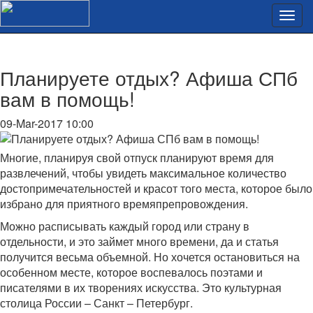
Планируете отдых? Афиша СПб
вам в помощь!
09-Mar-2017 10:00
Многие, планируя свой отпуск планируют время для
развлечений, чтобы увидеть максимальное количество
достопримечательностей и красот того места, которое было
избрано для приятного времяпрепровождения.
Можно расписывать каждый город или страну в
отдельности, и это займет много времени, да и статья
получится весьма объемной. Но хочется остановиться на
особенном месте, которое воспевалось поэтами и
писателями в их творениях искусства. Это культурная
столица России – Санкт – Петербург.