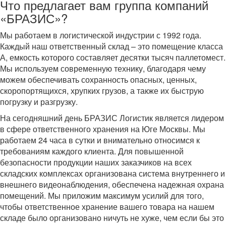
Что предлагает вам группа компаний
«БРАЗИС»?
Мы работаем в логистической индустрии с 1992 года.
Каждый наш ответственный склад – это помещение класса
А, емкость которого составляет десятки тысяч паллетомест.
Мы используем современную технику, благодаря чему
можем обеспечивать сохранность опасных, ценных,
скоропортящихся, хрупких грузов, а также их быструю
погрузку и разгрузку.
На сегодняшний день БРАЗИС Логистик является лидером
в сфере ответственного хранения на Юге Москвы. Мы
работаем 24 часа в сутки и внимательно относимся к
требованиям каждого клиента. Для повышенной
безопасности продукции наших заказчиков на всех
складских комплексах организована система внутреннего и
внешнего видеонаблюдения, обеспечена надежная охрана
помещений. Мы приложим максимум усилий для того,
чтобы ответственное хранение вашего товара на нашем
складе было организовано ничуть не хуже, чем если бы это