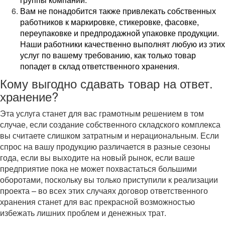
Вам не понадобится также привлекать собственных
работников к маркировке, стикеровке, фасовке,
переупаковке и предпродажной упаковке продукции.
Наши работники качественно выполнят любую из этих
услуг по вашему требованию, как только товар
попадет в склад ответственного хранения.
Кому выгодно сдавать товар на ответ.
хранение?
Эта услуга станет для вас грамотным решением в том
случае, если создание собственного складского комплекса
вы считаете слишком затратным и нерациональным. Если
спрос на вашу продукцию различается в разные сезоны
года, если вы выходите на новый рынок, если ваше
предприятие пока не может похвастаться большими
оборотами, поскольку вы только приступили к реализации
проекта – во всех этих случаях договор ответственного
хранения станет для вас прекрасной возможностью
избежать лишних проблем и денежных трат.