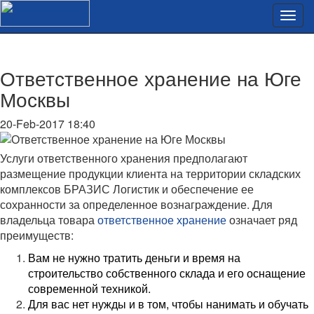
Ответственное хранение на Юге
Москвы
20-Feb-2017 18:40
Услуги ответственного хранения предполагают
размещение продукции клиента на территории складских
комплексов БРАЗИС Логистик и обеспечение ее
сохранности за определенное вознаграждение. Для
владельца товара
ответственное хранение
означает ряд
преимуществ:
Вам не нужно тратить деньги и время на
строительство собственного склада и его оснащение
современной техникой.
Для вас нет нужды и в том, чтобы нанимать и обучать