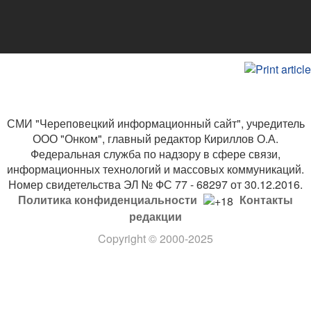
СМИ "Череповецкий информационный сайт", учредитель
ООО "Онком", главный редактор Кириллов О.А.
Федеральная служба по надзору в сфере связи,
информационных технологий и массовых коммуникаций.
Номер свидетельства ЭЛ № ФС 77 - 68297 от 30.12.2016.
Политика конфиденциальности
Контакты
редакции
Copyright
© 2000-2025