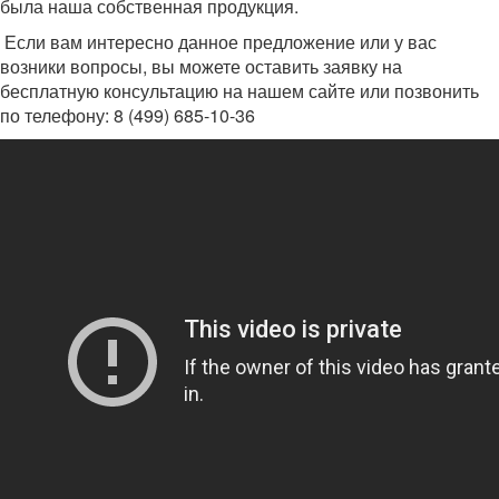
была наша собственная продукция.
Если вам интересно данное предложение или у вас
возники вопросы, вы можете оставить заявку на
бесплатную консультацию на нашем сайте или позвонить
по телефону: 8 (499) 685-10-36