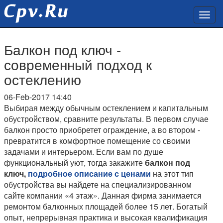
Балкон под ключ -
современный подход к
остеклению
06-Feb-2017 14:40
Выбирая между обычным остеклением и капитальным
обустройством, сравните результаты. В первом случае
балкон просто приобретет ограждение, а во втором -
превратится в комфортное помещение со своими
задачами и интерьером. Если вам по душе
функциональный уют, тогда закажите
балкон под
ключ,
подробное описание с ценами
на этот тип
обустройства вы найдете на специализированном
сайте компании «4 этаж». Данная фирма занимается
ремонтом балконных площадей более 15 лет. Богатый
опыт, непрерывная практика и высокая квалификация