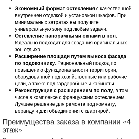
Экономный формат остекления
с качественной
внутренней отделкой и установкой шкафов. При
минимальных затратах вы получите
универсальную зону под любые задачи.
Остекление панорамными окнами в пол
.
Идеально подходит для создания оригинальных
зон отдыха.
Расширение площади путем выноса фасада
по подоконнику
. Рациональный подход по
повышению функциональности территории,
оборудованной под хозяйственные или рабочие
цели, а также под гардеробные и кабинеты.
Реконструкция с расширением по полу
, в том
числе в комплексе с французским остеклением.
Лучшее решение для ремонта под комнату,
веранду и для объединения с квартирой.
Преимущества заказа в компании «4
этаж»